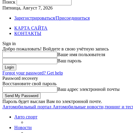
Поиск
Пятница, Август 7, 2026
Зарегистрироваться/Присоединиться
КАРТА САЙТА
КОНТАКТЫ
Sign in
Добро пожаловать! Войдите в свою учётную запись
Ваше имя пользователя
Ваш пароль
Forgot your password? Get help
Password recovery
Восстановите свой пароль
Ваш адрес электронной почты
Пароль будет выслан Вам по электронной почте.
Автомобильный портал
Автомобильные новости,тюнинг и тес
Авто спорт
Новости