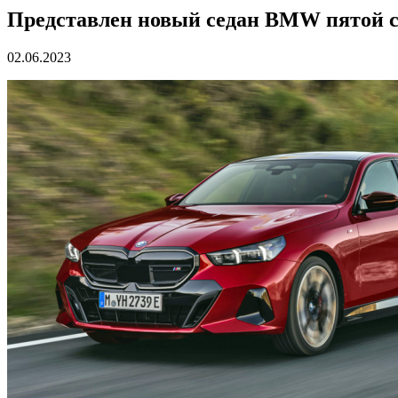
Представлен новый седан BMW пятой 
02.06.2023