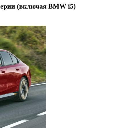
серии (включая BMW i5)