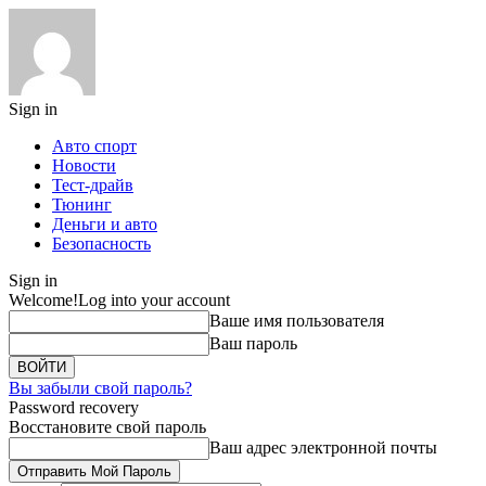
Sign in
Авто спорт
Новости
Тест-драйв
Тюнинг
Деньги и авто
Безопасность
Sign in
Welcome!
Log into your account
Ваше имя пользователя
Ваш пароль
Вы забыли свой пароль?
Password recovery
Восстановите свой пароль
Ваш адрес электронной почты