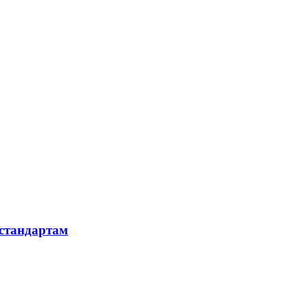
 стандартам