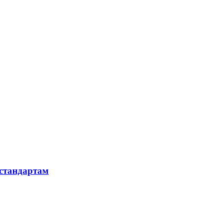
 стандартам