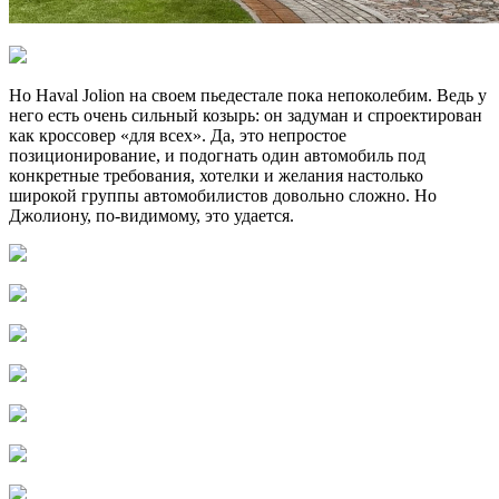
Но Haval Jolion на своем пьедестале пока непоколебим. Ведь у
него есть очень сильный козырь: он задуман и спроектирован
как кроссовер «для всех». Да, это непростое
позиционирование, и подогнать один автомобиль под
конкретные требования, хотелки и желания настолько
широкой группы автомобилистов довольно сложно. Но
Джолиону, по-видимому, это удается.