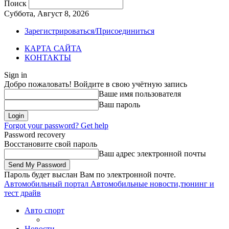
Поиск
Суббота, Август 8, 2026
Зарегистрироваться/Присоединиться
КАРТА САЙТА
КОНТАКТЫ
Sign in
Добро пожаловать! Войдите в свою учётную запись
Ваше имя пользователя
Ваш пароль
Forgot your password? Get help
Password recovery
Восстановите свой пароль
Ваш адрес электронной почты
Пароль будет выслан Вам по электронной почте.
Автомобильный портал
Автомобильные новости,тюнинг и
тест драйв
Авто спорт
Новости