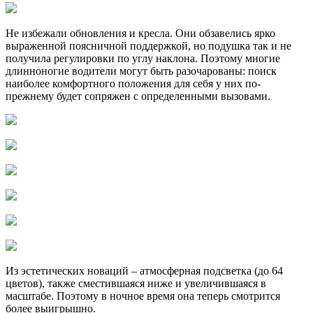
Не избежали обновления и кресла. Они обзавелись ярко
выраженной поясничной поддержкой, но подушка так и не
получила регулировки по углу наклона. Поэтому многие
длинноногие водители могут быть разочарованы: поиск
наиболее комфортного положения для себя у них по-
прежнему будет сопряжен с определенными вызовами.
Из эстетических новаций – атмосферная подсветка (до 64
цветов), также сместившаяся ниже и увеличившаяся в
масштабе. Поэтому в ночное время она теперь смотрится
более выигрышно.