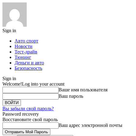
Sign in
Авто спорт
Новости
Тест-драйв
Тюнинг
Деньги и авто
Безопасность
Sign in
Welcome!
Log into your account
Ваше имя пользователя
Ваш пароль
Вы забыли свой пароль?
Password recovery
Восстановите свой пароль
Ваш адрес электронной почты