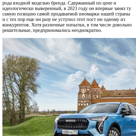
рода входной моделью бренда. Сдержанный по цене и
идеологически выверенный, в 2023 году он впервые занял ту
самую позицию самой продаваемой иномарки нашей страны
и с тех пор еще ни разу не уступил этот пост ни одному из
конкурентов. Хотя различные попытки, в том числе довольно
решительные, предпринимались неоднократно.