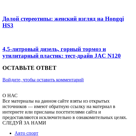
Долой стереотипы: женский взгляд на Hongqi
HS3
4,5-литровый дизель, горный тормоз и
утилитарный пластик: тест-драйв JAC N120
ОСТАВЬТЕ ОТВЕТ
Войдите, чтобы оставить комментарий
О НАС
Все материалы на данном сайте взяты из открытых
источников — имеют обратную ссылку на материал в
интернете или присланы посетителями сайта и
предоставляются исключительно в ознакомительных целях.
СЛЕДУЙ ЗА НАМИ
Авто спорт