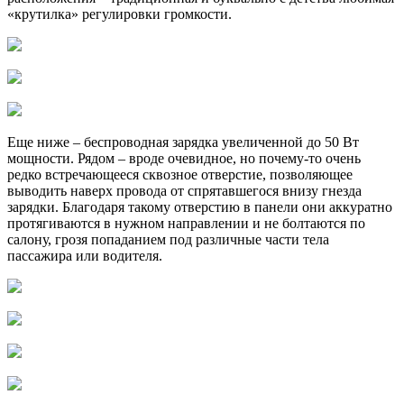
«крутилка» регулировки громкости.
Еще ниже – беспроводная зарядка увеличенной до 50 Вт
мощности. Рядом – вроде очевидное, но почему-то очень
редко встречающееся сквозное отверстие, позволяющее
выводить наверх провода от спрятавшегося внизу гнезда
зарядки. Благодаря такому отверстию в панели они аккуратно
протягиваются в нужном направлении и не болтаются по
салону, грозя попаданием под различные части тела
пассажира или водителя.