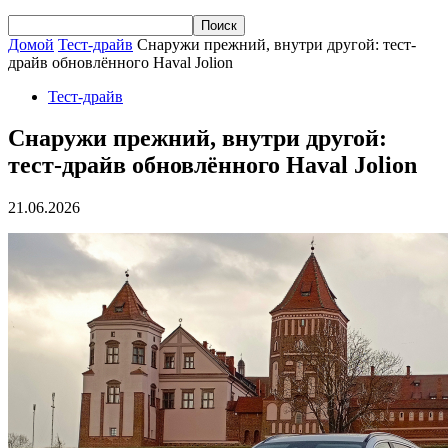
Домой
Тест-драйв
Снаружи прежний, внутри другой: тест-
драйв обновлённого Haval Jolion
Тест-драйв
Снаружи прежний, внутри другой:
тест-драйв обновлённого Haval Jolion
21.06.2026