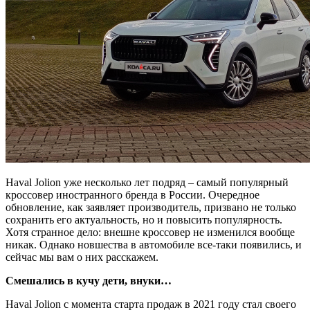
Haval Jolion уже несколько лет подряд – самый популярный
кроссовер иностранного бренда в России. Очередное
обновление, как заявляет производитель, призвано не только
сохранить его актуальность, но и повысить популярность.
Хотя странное дело: внешне кроссовер не изменился вообще
никак. Однако новшества в автомобиле все-таки появились, и
сейчас мы вам о них расскажем.
Смешались в кучу дети, внуки…
Haval Jolion с момента старта продаж в 2021 году стал своего