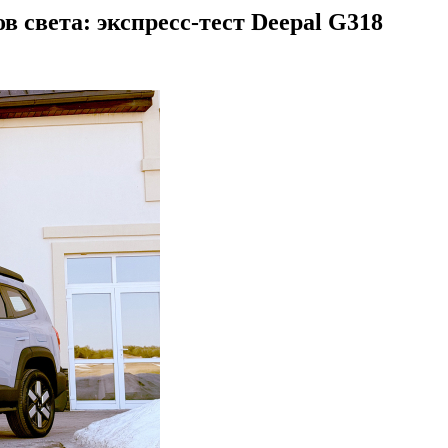
в света: экспресс-тест Deepal G318