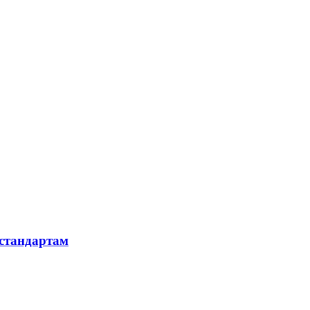
 стандартам