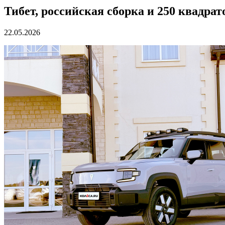
Тибет, российская сборка и 250 квадрато
22.05.2026