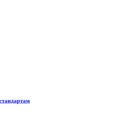
 стандартам