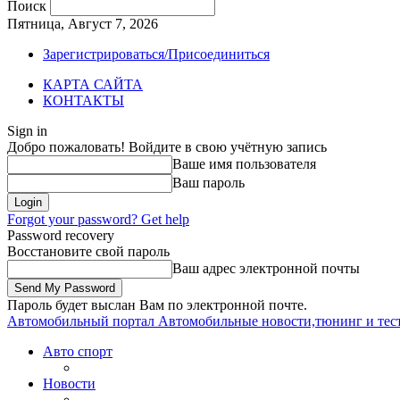
Поиск
Пятница, Август 7, 2026
Зарегистрироваться/Присоединиться
КАРТА САЙТА
КОНТАКТЫ
Sign in
Добро пожаловать! Войдите в свою учётную запись
Ваше имя пользователя
Ваш пароль
Forgot your password? Get help
Password recovery
Восстановите свой пароль
Ваш адрес электронной почты
Пароль будет выслан Вам по электронной почте.
Автомобильный портал
Автомобильные новости,тюнинг и тес
Авто спорт
Новости