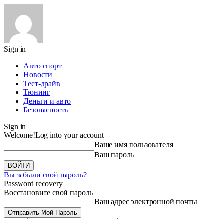
Sign in
Авто спорт
Новости
Тест-драйв
Тюнинг
Деньги и авто
Безопасность
Sign in
Welcome!
Log into your account
Ваше имя пользователя
Ваш пароль
Вы забыли свой пароль?
Password recovery
Восстановите свой пароль
Ваш адрес электронной почты