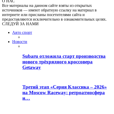
О НАС
Все материалы на данном сайте взяты из открытых
источников — имеют обратную ссылку на материал в
интернете или присланы посетителями сайта и
предоставляются исключительно в ознакомительных целях.
СЛЕДУЙ ЗА НАМИ
Авто спорт
Новости
Subaru отложила старт производства
нового трёхрядного кроссовера
Getaway
Третий этап «Серия Классика – 2026»
на Moscow Raceway: ретроатмосфера
и…