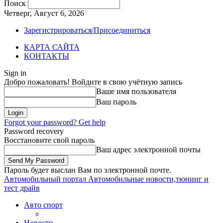
Поиск
Четверг, Август 6, 2026
Зарегистрироваться/Присоединиться
КАРТА САЙТА
КОНТАКТЫ
Sign in
Добро пожаловать! Войдите в свою учётную запись
Ваше имя пользователя
Ваш пароль
Forgot your password? Get help
Password recovery
Восстановите свой пароль
Ваш адрес электронной почты
Пароль будет выслан Вам по электронной почте.
Автомобильный портал
Автомобильные новости,тюнинг и
тест драйв
Авто спорт
Новости