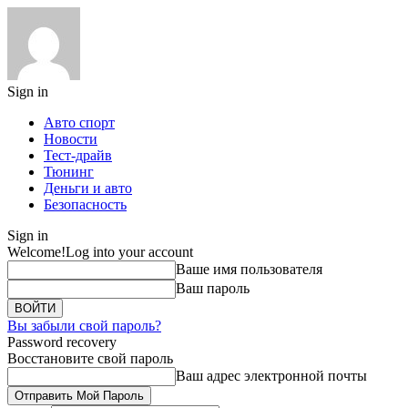
Sign in
Авто спорт
Новости
Тест-драйв
Тюнинг
Деньги и авто
Безопасность
Sign in
Welcome!
Log into your account
Ваше имя пользователя
Ваш пароль
Вы забыли свой пароль?
Password recovery
Восстановите свой пароль
Ваш адрес электронной почты