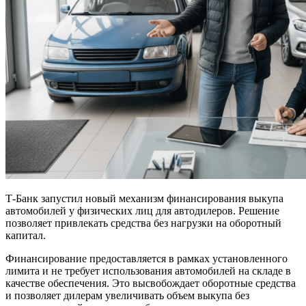
Т-Банк запустил новый механизм финансирования выкупа
автомобилей у физических лиц для автодилеров. Решение
позволяет привлекать средства без нагрузки на оборотный
капитал.
Финансирование предоставляется в рамках установленного
лимита и не требует использования автомобилей на складе в
качестве обеспечения. Это высвобождает оборотные средства
и позволяет дилерам увеличивать объем выкупа без