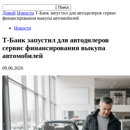
Домой
Новости
Т-Банк запустил для автодилеров сервис
финансирования выкупа автомобилей
Новости
Т-Банк запустил для автодилеров
сервис финансирования выкупа
автомобилей
09.06.2026