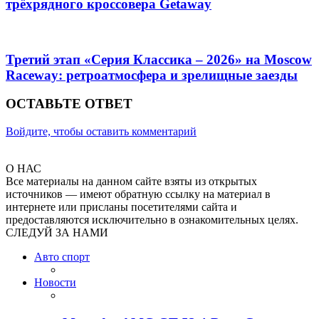
трёхрядного кроссовера Getaway
Третий этап «Серия Классика – 2026» на Moscow
Raceway: ретроатмосфера и зрелищные заезды
ОСТАВЬТЕ ОТВЕТ
Войдите, чтобы оставить комментарий
О НАС
Все материалы на данном сайте взяты из открытых
источников — имеют обратную ссылку на материал в
интернете или присланы посетителями сайта и
предоставляются исключительно в ознакомительных целях.
СЛЕДУЙ ЗА НАМИ
Авто спорт
Новости