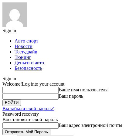
Sign in
Авто спорт
Новости
Тест-драйв
Тюнинг
Деньги и авто
Безопасность
Sign in
Welcome!
Log into your account
Ваше имя пользователя
Ваш пароль
Вы забыли свой пароль?
Password recovery
Восстановите свой пароль
Ваш адрес электронной почты