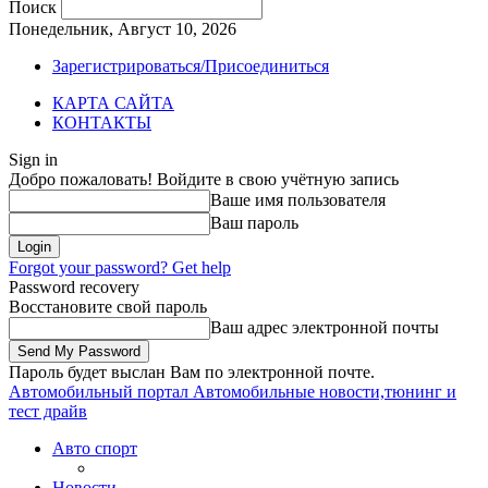
Поиск
Понедельник, Август 10, 2026
Зарегистрироваться/Присоединиться
КАРТА САЙТА
КОНТАКТЫ
Sign in
Добро пожаловать! Войдите в свою учётную запись
Ваше имя пользователя
Ваш пароль
Forgot your password? Get help
Password recovery
Восстановите свой пароль
Ваш адрес электронной почты
Пароль будет выслан Вам по электронной почте.
Автомобильный портал
Автомобильные новости,тюнинг и
тест драйв
Авто спорт
Новости