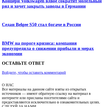
Концерн Volkswagen вдвое сократит модельный
ряд и хочет закрыть заводы в Германии
Седан Belgee S50 стал богаче в России
BMW на пороге кризиса: компания
предупредила о снижении прибыли и мерах
экономии
ОСТАВЬТЕ ОТВЕТ
Войдите, чтобы оставить комментарий
О НАС
Все материалы на данном сайте взяты из открытых
источников — имеют обратную ссылку на материал в
интернете или присланы посетителями сайта и
предоставляются исключительно в ознакомительных целях.
СЛЕДУЙ ЗА НАМИ