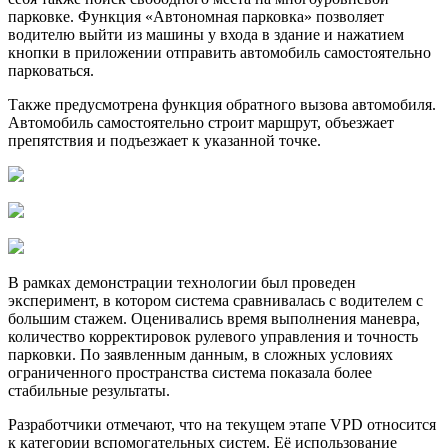
парковке. Функция «Автономная парковка» позволяет
водителю выйти из машины у входа в здание и нажатием
кнопки в приложении отправить автомобиль самостоятельно
парковаться.
Также предусмотрена функция обратного вызова автомобиля.
Автомобиль самостоятельно строит маршрут, объезжает
препятствия и подъезжает к указанной точке.
В рамках демонстрации технологии был проведен
эксперимент, в котором система сравнивалась с водителем с
большим стажем. Оценивались время выполнения маневра,
количество корректировок рулевого управления и точность
парковки. По заявленным данным, в сложных условиях
ограниченного пространства система показала более
стабильные результаты.
Разработчики отмечают, что на текущем этапе VPD относится
к категории вспомогательных систем. Её использование