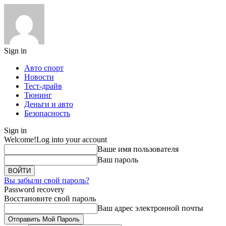
Sign in
Авто спорт
Новости
Тест-драйв
Тюнинг
Деньги и авто
Безопасность
Sign in
Welcome!
Log into your account
Ваше имя пользователя
Ваш пароль
Вы забыли свой пароль?
Password recovery
Восстановите свой пароль
Ваш адрес электронной почты