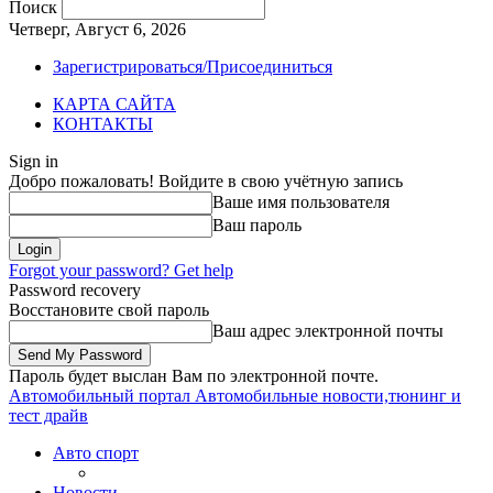
Поиск
Четверг, Август 6, 2026
Зарегистрироваться/Присоединиться
КАРТА САЙТА
КОНТАКТЫ
Sign in
Добро пожаловать! Войдите в свою учётную запись
Ваше имя пользователя
Ваш пароль
Forgot your password? Get help
Password recovery
Восстановите свой пароль
Ваш адрес электронной почты
Пароль будет выслан Вам по электронной почте.
Автомобильный портал
Автомобильные новости,тюнинг и
тест драйв
Авто спорт
Новости