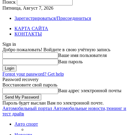
Поиск
Пятница, Август 7, 2026
Зарегистрироваться/Присоединиться
КАРТА САЙТА
КОНТАКТЫ
Sign in
Добро пожаловать! Войдите в свою учётную запись
Ваше имя пользователя
Ваш пароль
Forgot your password? Get help
Password recovery
Восстановите свой пароль
Ваш адрес электронной почты
Пароль будет выслан Вам по электронной почте.
Автомобильный портал
Автомобильные новости,тюнинг и
тест драйв
Авто спорт
Новости