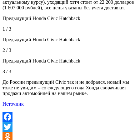
актуальному курсу), уходящий хэтч стоит от 22 200 долларов
(1 607 000 рублей), все цены указаны без учета доставки.
Предыдущий Honda Civic Hatchback
1 / 3
Предыдущий Honda Civic Hatchback
2 / 3
Предыдущий Honda Civic Hatchback
3 / 3
До России предыдущий Civic так и не добрался, новый мы
тоже не увидим – со следующего года Хонда сворачивает
продажи автомобилей на нашем рынке.
Источник
Facebook
Twitter