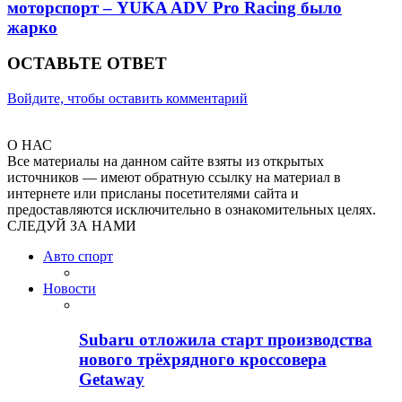
моторспорт – YUKA ADV Pro Racing было
жарко
ОСТАВЬТЕ ОТВЕТ
Войдите, чтобы оставить комментарий
О НАС
Все материалы на данном сайте взяты из открытых
источников — имеют обратную ссылку на материал в
интернете или присланы посетителями сайта и
предоставляются исключительно в ознакомительных целях.
СЛЕДУЙ ЗА НАМИ
Авто спорт
Новости
Subaru отложила старт производства
нового трёхрядного кроссовера
Getaway