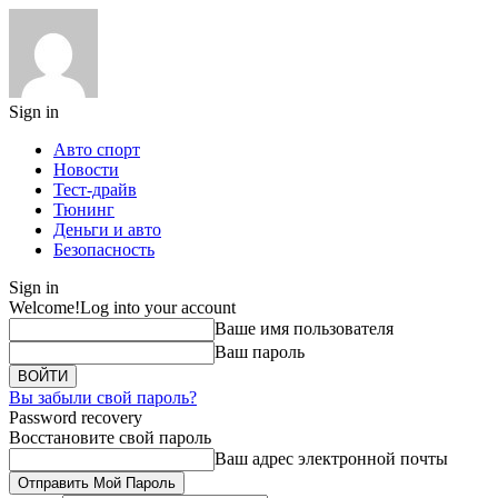
Sign in
Авто спорт
Новости
Тест-драйв
Тюнинг
Деньги и авто
Безопасность
Sign in
Welcome!
Log into your account
Ваше имя пользователя
Ваш пароль
Вы забыли свой пароль?
Password recovery
Восстановите свой пароль
Ваш адрес электронной почты