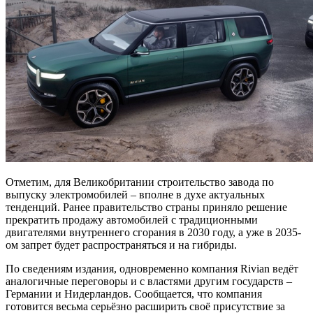
Отметим, для Великобритании строительство завода по
выпуску электромобилей – вполне в духе актуальных
тенденций. Ранее правительство страны приняло решение
прекратить продажу автомобилей с традиционными
двигателями внутреннего сгорания в 2030 году, а уже в 2035-
ом запрет будет распространяться и на гибриды.
По сведениям издания, одновременно компания Rivian ведёт
аналогичные переговоры и с властями другим государств –
Германии и Нидерландов. Сообщается, что компания
готовится весьма серьёзно расширить своё присутствие за