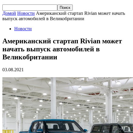
Домой
Новости
Американский стартап Rivian может начать
выпуск автомобилей в Великобритании
Новости
Американский стартап Rivian может
начать выпуск автомобилей в
Великобритании
03.08.2021