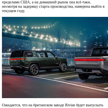
пределами США, а на домашний рынок она всё-таки,
несмотря на задержку старта производства, намерена выйти в
текущем году.
Ожидается, что на британском заводе Rivian будет выпускать