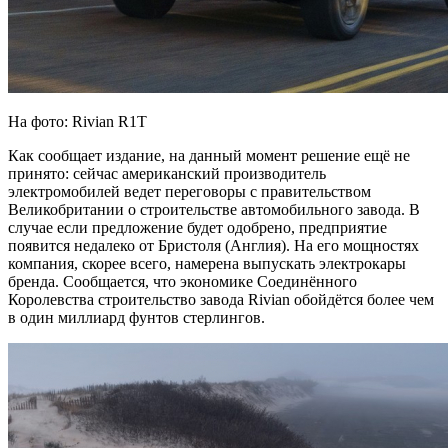
На фото: Rivian R1T
Как сообщает издание, на данный момент решение ещё не
принято: сейчас американский производитель
электромобилей ведет переговоры с правительством
Великобритании о строительстве автомобильного завода. В
случае если предложение будет одобрено, предприятие
появится недалеко от Бристоля (Англия). На его мощностях
компания, скорее всего, намерена выпускать электрокары
бренда. Сообщается, что экономике Соединённого
Королевства строительство завода Rivian обойдётся более чем
в один миллиард фунтов стерлингов.