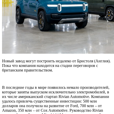
Новый завод могут построить недалеко от Бристоля (Англия).
Пока что компания находится на стадии переговоров с
британским правительством.
В последние годы в мире появилось немало производителей,
которые заняты выпуском исключительно электромобилей, в
их числе американский стартап Rivian Automotive. Компании
удалось привлечь существенные инвестиции: 500 млн
долларов она получила на развитие от Ford, 700 млн – от
Amazon, 350 млн – от Cox Automotive. Руководство Rivian