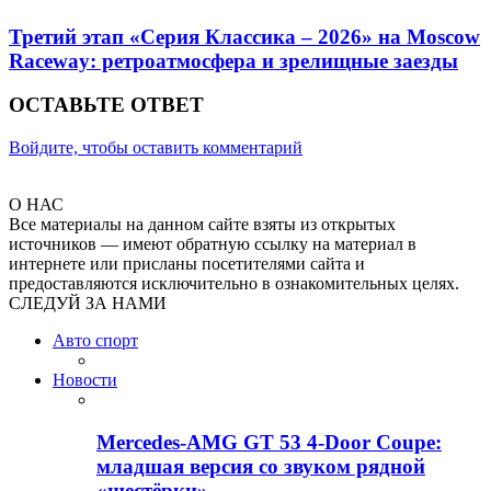
Третий этап «Серия Классика – 2026» на Moscow
Raceway: ретроатмосфера и зрелищные заезды
ОСТАВЬТЕ ОТВЕТ
Войдите, чтобы оставить комментарий
О НАС
Все материалы на данном сайте взяты из открытых
источников — имеют обратную ссылку на материал в
интернете или присланы посетителями сайта и
предоставляются исключительно в ознакомительных целях.
СЛЕДУЙ ЗА НАМИ
Авто спорт
Новости
Mercedes-AMG GT 53 4-Door Coupe:
младшая версия со звуком рядной
«шестёрки»