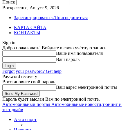
Поиск
Воскресенье, Август 9, 2026
Зарегистрироваться/Присоединиться
КАРТА САЙТА
КОНТАКТЫ
Sign in
Добро пожаловать! Войдите в свою учётную запись
Ваше имя пользователя
Ваш пароль
Forgot your password? Get help
Password recovery
Восстановите свой пароль
Ваш адрес электронной почты
Пароль будет выслан Вам по электронной почте.
Автомобильный портал
Автомобильные новости,тюнинг и
тест драйв
Авто спорт
Новости