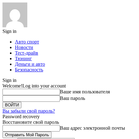
Sign in
Авто спорт
Новости
Тест-драйв
Тюнинг
Деньги и авто
Безопасность
Sign in
Welcome!
Log into your account
Ваше имя пользователя
Ваш пароль
Вы забыли свой пароль?
Password recovery
Восстановите свой пароль
Ваш адрес электронной почты