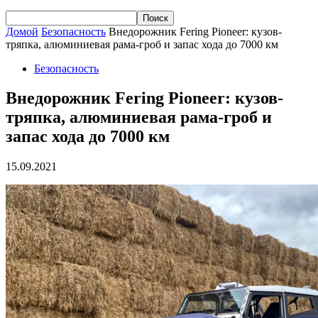
Домой
Безопасность
Внедорожник Fering Pioneer: кузов-
тряпка, алюминиевая рама-гроб и запас хода до 7000 км
Безопасность
Внедорожник Fering Pioneer: кузов-
тряпка, алюминиевая рама-гроб и
запас хода до 7000 км
15.09.2021