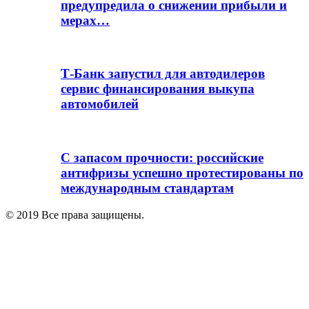
предупредила о снижении прибыли и
мерах…
Т-Банк запустил для автодилеров
сервис финансирования выкупа
автомобилей
С запасом прочности: российские
антифризы успешно протестированы по
международным стандартам
© 2019 Все права защищены.