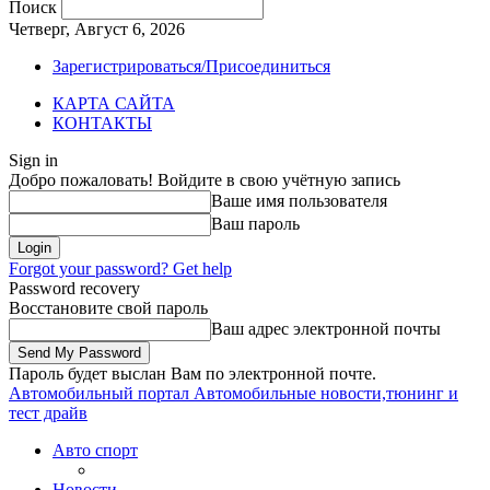
Поиск
Четверг, Август 6, 2026
Зарегистрироваться/Присоединиться
КАРТА САЙТА
КОНТАКТЫ
Sign in
Добро пожаловать! Войдите в свою учётную запись
Ваше имя пользователя
Ваш пароль
Forgot your password? Get help
Password recovery
Восстановите свой пароль
Ваш адрес электронной почты
Пароль будет выслан Вам по электронной почте.
Автомобильный портал
Автомобильные новости,тюнинг и
тест драйв
Авто спорт
Новости