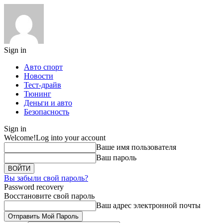
Sign in
Авто спорт
Новости
Тест-драйв
Тюнинг
Деньги и авто
Безопасность
Sign in
Welcome!
Log into your account
Ваше имя пользователя
Ваш пароль
Вы забыли свой пароль?
Password recovery
Восстановите свой пароль
Ваш адрес электронной почты