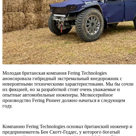
Молодая британская компания Fering Technologies
анонсировала гибридный экстремальный внедорожник с
невероятными техническими характеристиками. Мы бы сочли
их фикцией, но за разработкой стоят очень уважаемые и
опытные автомобильные инженеры. Мелкосерийное
производство Fering Pioneer
должно начаться в следующем
году.
Компанию Fering Technologies основал британский инженер и
предприниматель Бен Скотт-Геддес, у которого богатый