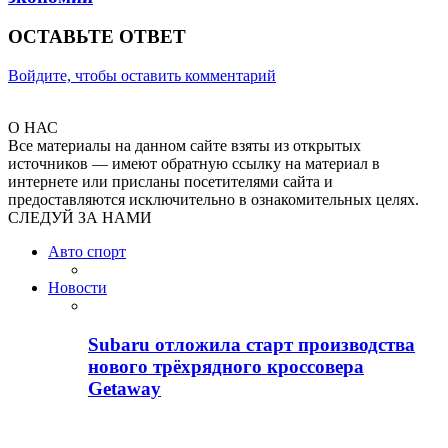
ОСТАВЬТЕ ОТВЕТ
Войдите, чтобы оставить комментарий
О НАС
Все материалы на данном сайте взяты из открытых
источников — имеют обратную ссылку на материал в
интернете или присланы посетителями сайта и
предоставляются исключительно в ознакомительных целях.
СЛЕДУЙ ЗА НАМИ
Авто спорт
Новости
Subaru отложила старт производства
нового трёхрядного кроссовера
Getaway