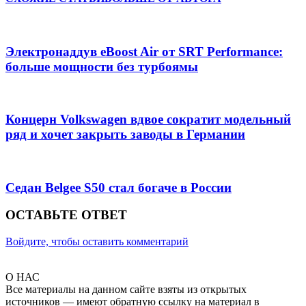
Электронаддув eBoost Air от SRT Performance:
больше мощности без турбоямы
Концерн Volkswagen вдвое сократит модельный
ряд и хочет закрыть заводы в Германии
Седан Belgee S50 стал богаче в России
ОСТАВЬТЕ ОТВЕТ
Войдите, чтобы оставить комментарий
О НАС
Все материалы на данном сайте взяты из открытых
источников — имеют обратную ссылку на материал в