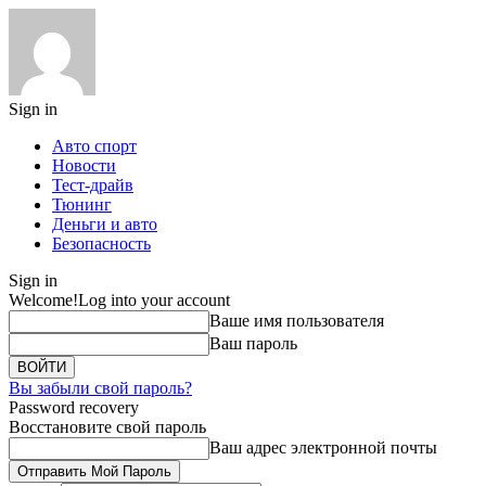
Sign in
Авто спорт
Новости
Тест-драйв
Тюнинг
Деньги и авто
Безопасность
Sign in
Welcome!
Log into your account
Ваше имя пользователя
Ваш пароль
Вы забыли свой пароль?
Password recovery
Восстановите свой пароль
Ваш адрес электронной почты