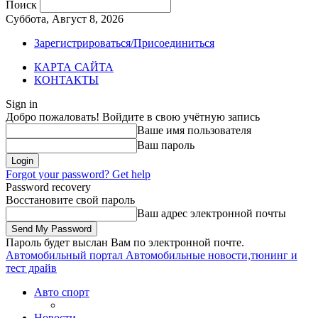
Поиск
Суббота, Август 8, 2026
Зарегистрироваться/Присоединиться
КАРТА САЙТА
КОНТАКТЫ
Sign in
Добро пожаловать! Войдите в свою учётную запись
Ваше имя пользователя
Ваш пароль
Forgot your password? Get help
Password recovery
Восстановите свой пароль
Ваш адрес электронной почты
Пароль будет выслан Вам по электронной почте.
Автомобильный портал
Автомобильные новости,тюнинг и
тест драйв
Авто спорт
Новости