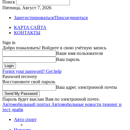
Поиск
Пятница, Август 7, 2026
Зарегистрироваться/Присоединиться
КАРТА САЙТА
КОНТАКТЫ
Sign in
Добро пожаловать! Войдите в свою учётную запись
Ваше имя пользователя
Ваш пароль
Forgot your password? Get help
Password recovery
Восстановите свой пароль
Ваш адрес электронной почты
Пароль будет выслан Вам по электронной почте.
Автомобильный портал
Автомобильные новости,тюнинг и
тест драйв
Авто спорт
Новости