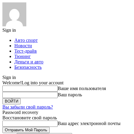
Sign in
Авто спорт
Новости
Тест-драйв
Тюнинг
Деньги и авто
Безопасность
Sign in
Welcome!
Log into your account
Ваше имя пользователя
Ваш пароль
Вы забыли свой пароль?
Password recovery
Восстановите свой пароль
Ваш адрес электронной почты