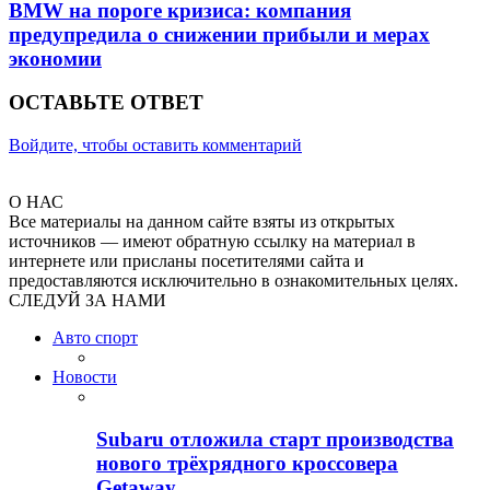
BMW на пороге кризиса: компания
предупредила о снижении прибыли и мерах
экономии
ОСТАВЬТЕ ОТВЕТ
Войдите, чтобы оставить комментарий
О НАС
Все материалы на данном сайте взяты из открытых
источников — имеют обратную ссылку на материал в
интернете или присланы посетителями сайта и
предоставляются исключительно в ознакомительных целях.
СЛЕДУЙ ЗА НАМИ
Авто спорт
Новости
Subaru отложила старт производства
нового трёхрядного кроссовера
Getaway