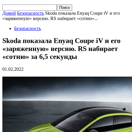
Домой
Безопасность
Skoda показала Enyaq Coupe iV и его
«заряженную» версию. RS набирает «сотню»...
Безопасность
Skoda показала Enyaq Coupe iV и его
«заряженную» версию. RS набирает
«сотню» за 6,5 секунды
01.02.2022