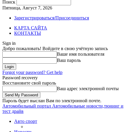
Поиск
Пятница, Август 7, 2026
Зарегистрироваться/Присоединиться
КАРТА САЙТА
КОНТАКТЫ
Sign in
Добро пожаловать! Войдите в свою учётную запись
Ваше имя пользователя
Ваш пароль
Forgot your password? Get help
Password recovery
Восстановите свой пароль
Ваш адрес электронной почты
Пароль будет выслан Вам по электронной почте.
Автомобильный портал
Автомобильные новости,тюнинг и
тест драйв
Авто спорт
Новости