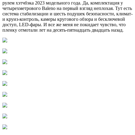
рулем хэтчбэка 2023 модельного года. Да, комплектация у
четырехметрового Baleno на первый взгляд неплохая. Тут есть
система стабилизации и шесть подушек безопасности, климат-
и круиз-контроль, камеры кругового обзора и бесключевой
доступ, LED-фары. И все же меня не покидает чувство, что
пленку отмотали лет на десять-пятнадцать двадцать назад.