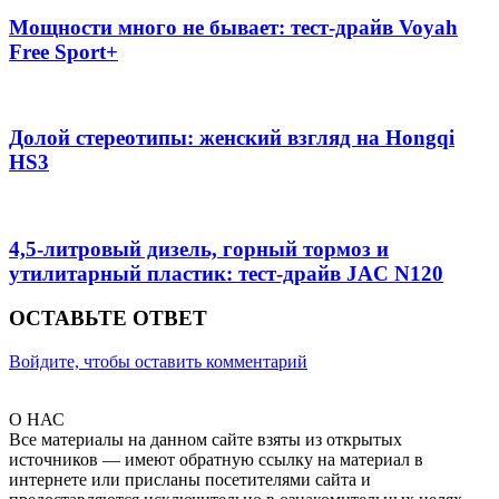
Мощности много не бывает: тест-драйв Voyah
Free Sport+
Долой стереотипы: женский взгляд на Hongqi
HS3
4,5-литровый дизель, горный тормоз и
утилитарный пластик: тест-драйв JAC N120
ОСТАВЬТЕ ОТВЕТ
Войдите, чтобы оставить комментарий
О НАС
Все материалы на данном сайте взяты из открытых
источников — имеют обратную ссылку на материал в
интернете или присланы посетителями сайта и