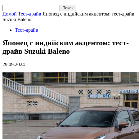
Домой
Тест-драйв
Японец с индийским акцентом: тест-драйв
Suzuki Baleno
Тест-драйв
Японец с индийским акцентом: тест-
драйв Suzuki Baleno
29.09.2024