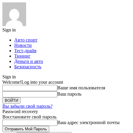
Sign in
Авто спорт
Новости
Тест-драйв
Тюнинг
Деньги и авто
Безопасность
Sign in
Welcome!
Log into your account
Ваше имя пользователя
Ваш пароль
Вы забыли свой пароль?
Password recovery
Восстановите свой пароль
Ваш адрес электронной почты