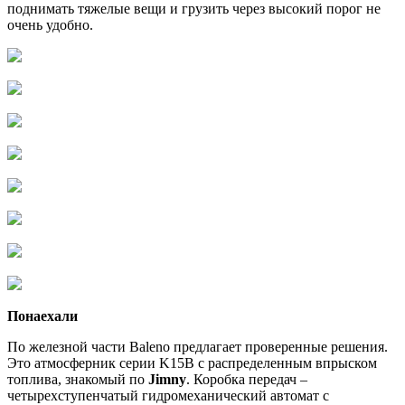
поднимать тяжелые вещи и грузить через высокий порог не
очень удобно.
Понаехали
По железной части Baleno предлагает проверенные решения.
Это атмосферник серии K15B с распределенным впрыском
топлива, знакомый по
Jimny
. Коробка передач
–
четырехступенчатый гидромеханический автомат с