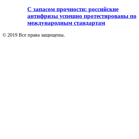
С запасом прочности: российские
антифризы успешно протестированы по
международным стандартам
© 2019 Все права защищены.