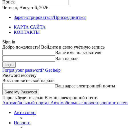
Поиск
Четверг, Август 6, 2026
Зарегистрироваться/Присоединиться
КАРТА САЙТА
КОНТАКТЫ
Sign in
Добро пожаловать! Войдите в свою учётную запись
Ваше имя пользователя
Ваш пароль
Forgot your password? Get help
Password recovery
Восстановите свой пароль
Ваш адрес электронной почты
Пароль будет выслан Вам по электронной почте.
Автомобильный портал
Автомобильные новости,тюнинг и тес
Авто спорт
Новости