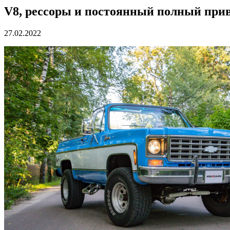
V8, рессоры и постоянный полный приво
27.02.2022