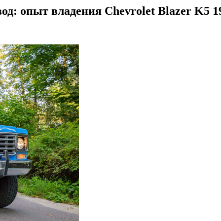
д: опыт владения Chevrolet Blazer K5 1