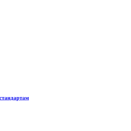
 стандартам