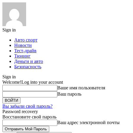
Sign in
Авто спорт
Новости
Тест-драйв
Тюнинг
Деньги и авто
Безопасность
Sign in
Welcome!
Log into your account
Ваше имя пользователя
Ваш пароль
Вы забыли свой пароль?
Password recovery
Восстановите свой пароль
Ваш адрес электронной почты