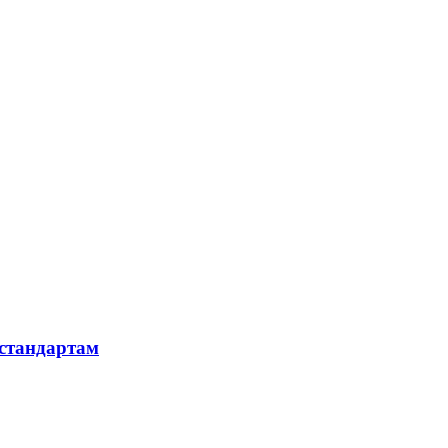
 стандартам