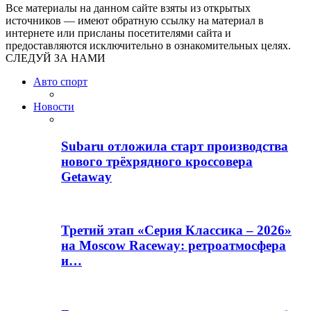
Все материалы на данном сайте взяты из открытых
источников — имеют обратную ссылку на материал в
интернете или присланы посетителями сайта и
предоставляются исключительно в ознакомительных целях.
СЛЕДУЙ ЗА НАМИ
Авто спорт
Новости
Subaru отложила старт производства
нового трёхрядного кроссовера
Getaway
Третий этап «Серия Классика – 2026»
на Moscow Raceway: ретроатмосфера
и…