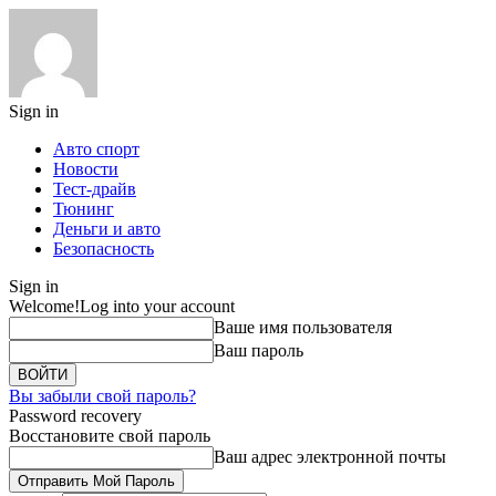
Sign in
Авто спорт
Новости
Тест-драйв
Тюнинг
Деньги и авто
Безопасность
Sign in
Welcome!
Log into your account
Ваше имя пользователя
Ваш пароль
Вы забыли свой пароль?
Password recovery
Восстановите свой пароль
Ваш адрес электронной почты