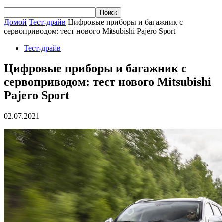
Домой
Тест-драйв
Цифровые приборы и багажник с
сервоприводом: тест нового Mitsubishi Pajero Sport
Тест-драйв
Цифровые приборы и багажник с
сервоприводом: тест нового Mitsubishi
Pajero Sport
02.07.2021