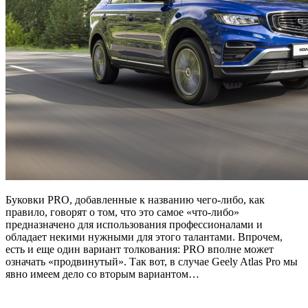
Буковки PRO, добавленные к названию чего-либо, как
правило, говорят о том, что это самое «что-либо»
предназначено для использования профессионалами и
обладает некими нужными для этого талантами. Впрочем,
есть и еще один вариант толкования: PRO вполне может
означать «продвинутый». Так вот, в случае Geely Atlas Pro мы
явно имеем дело со вторым вариантом…