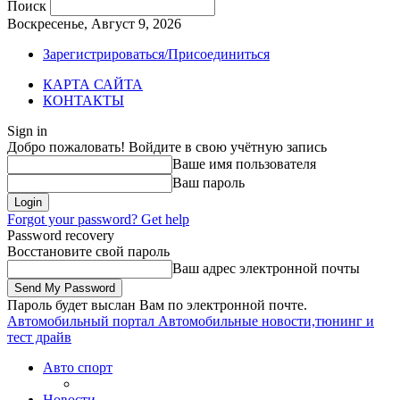
Поиск
Воскресенье, Август 9, 2026
Зарегистрироваться/Присоединиться
КАРТА САЙТА
КОНТАКТЫ
Sign in
Добро пожаловать! Войдите в свою учётную запись
Ваше имя пользователя
Ваш пароль
Forgot your password? Get help
Password recovery
Восстановите свой пароль
Ваш адрес электронной почты
Пароль будет выслан Вам по электронной почте.
Автомобильный портал
Автомобильные новости,тюнинг и
тест драйв
Авто спорт
Новости