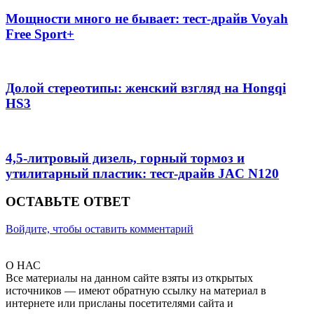
Мощности много не бывает: тест-драйв Voyah
Free Sport+
Долой стереотипы: женский взгляд на Hongqi
HS3
4,5-литровый дизель, горный тормоз и
утилитарный пластик: тест-драйв JAC N120
ОСТАВЬТЕ ОТВЕТ
Войдите, чтобы оставить комментарий
О НАС
Все материалы на данном сайте взяты из открытых
источников — имеют обратную ссылку на материал в
интернете или присланы посетителями сайта и