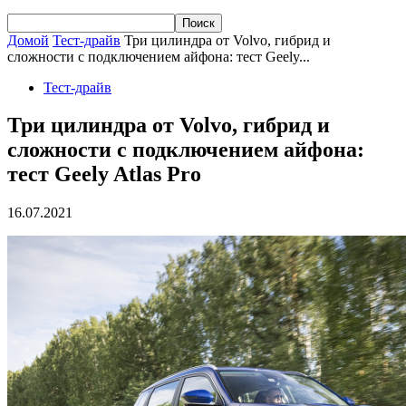
Домой
Тест-драйв
Три цилиндра от Volvo, гибрид и
сложности с подключением айфона: тест Geely...
Тест-драйв
Три цилиндра от Volvo, гибрид и
сложности с подключением айфона:
тест Geely Atlas Pro
16.07.2021