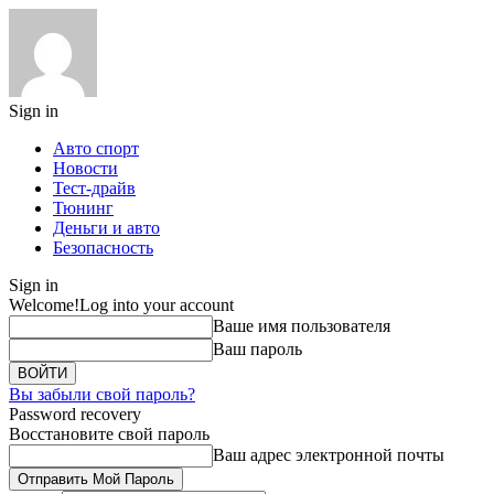
Sign in
Авто спорт
Новости
Тест-драйв
Тюнинг
Деньги и авто
Безопасность
Sign in
Welcome!
Log into your account
Ваше имя пользователя
Ваш пароль
Вы забыли свой пароль?
Password recovery
Восстановите свой пароль
Ваш адрес электронной почты