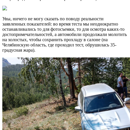
Увы, ничего не могу сказать по поводу реальности
заявленных показателей: во время теста мы неоднократно
останавливались то для фотосъемки, то для осмотра каких-то
достопримечательностей, а автомобили продолжали молотить
на холостых, чтобы сохранить прохладу в салоне (на
Челябинскую область, где проходил тест, обрушилась 35-
градусная жара).