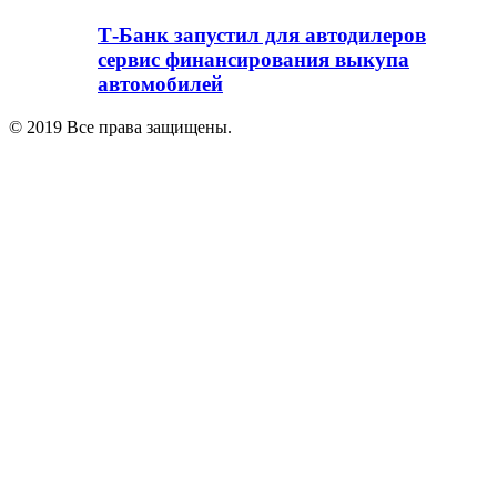
Т-Банк запустил для автодилеров
сервис финансирования выкупа
автомобилей
© 2019 Все права защищены.