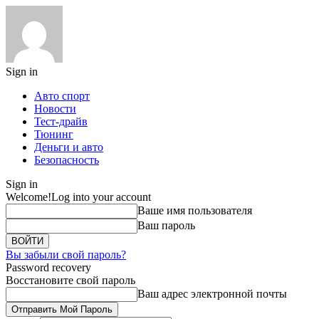
Sign in
Авто спорт
Новости
Тест-драйв
Тюнинг
Деньги и авто
Безопасность
Sign in
Welcome!
Log into your account
Ваше имя пользователя
Ваш пароль
Вы забыли свой пароль?
Password recovery
Восстановите свой пароль
Ваш адрес электронной почты