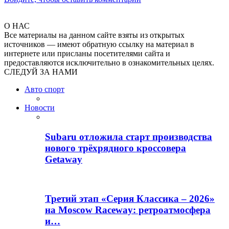
О НАС
Все материалы на данном сайте взяты из открытых
источников — имеют обратную ссылку на материал в
интернете или присланы посетителями сайта и
предоставляются исключительно в ознакомительных целях.
СЛЕДУЙ ЗА НАМИ
Авто спорт
Новости
Subaru отложила старт производства
нового трёхрядного кроссовера
Getaway
Третий этап «Серия Классика – 2026»
на Moscow Raceway: ретроатмосфера
и…