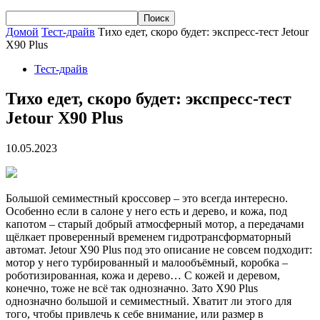
Домой
Тест-драйв
Тихо едет, скоро будет: экспресс-тест Jetour
X90 Plus
Тест-драйв
Тихо едет, скоро будет: экспресс-тест
Jetour X90 Plus
10.05.2023
Большой семиместный кроссовер – это всегда интересно.
Особенно если в салоне у него есть и дерево, и кожа, под
капотом – старый добрый атмосферный мотор, а передачами
щёлкает проверенный временем гидротрансформаторный
автомат. Jetour X90 Plus под это описание не совсем подходит:
мотор у него турбированный и малообъёмный, коробка –
роботизированная, кожа и дерево… С кожей и деревом,
конечно, тоже не всё так однозначно. Зато X90 Plus
однозначно большой и семиместный. Хватит ли этого для
того, чтобы привлечь к себе внимание, или размер в