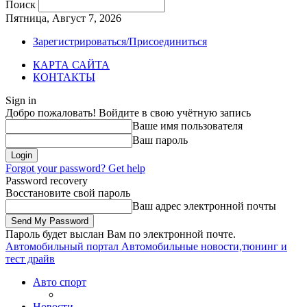
Поиск
Пятница, Август 7, 2026
Зарегистрироваться/Присоединиться
КАРТА САЙТА
КОНТАКТЫ
Sign in
Добро пожаловать! Войдите в свою учётную запись
Ваше имя пользователя
Ваш пароль
Forgot your password? Get help
Password recovery
Восстановите свой пароль
Ваш адрес электронной почты
Пароль будет выслан Вам по электронной почте.
Автомобильный портал
Автомобильные новости,тюнинг и
тест драйв
Авто спорт
Новости