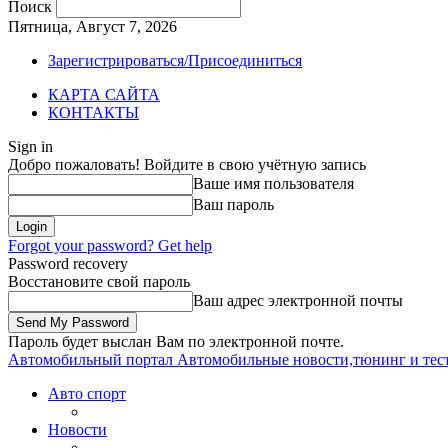
Поиск
Пятница, Август 7, 2026
Зарегистрироваться/Присоединиться
КАРТА САЙТА
КОНТАКТЫ
Sign in
Добро пожаловать! Войдите в свою учётную запись
Ваше имя пользователя
Ваш пароль
Forgot your password? Get help
Password recovery
Восстановите свой пароль
Ваш адрес электронной почты
Пароль будет выслан Вам по электронной почте.
Автомобильный портал
Автомобильные новости,тюнинг и тес
Авто спорт
Новости