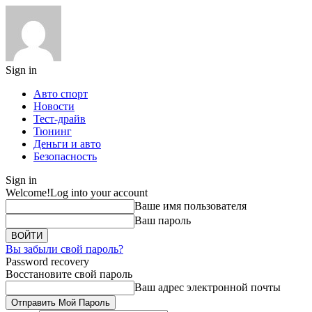
Sign in
Авто спорт
Новости
Тест-драйв
Тюнинг
Деньги и авто
Безопасность
Sign in
Welcome!
Log into your account
Ваше имя пользователя
Ваш пароль
Вы забыли свой пароль?
Password recovery
Восстановите свой пароль
Ваш адрес электронной почты