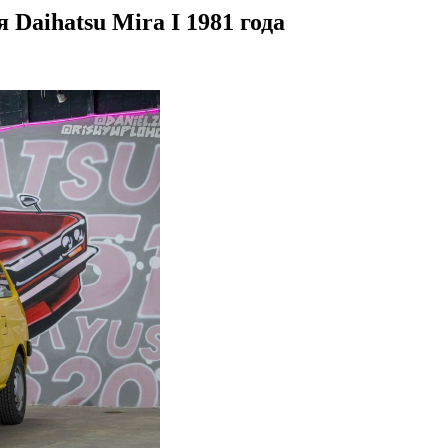
Daihatsu Mira I 1981 года