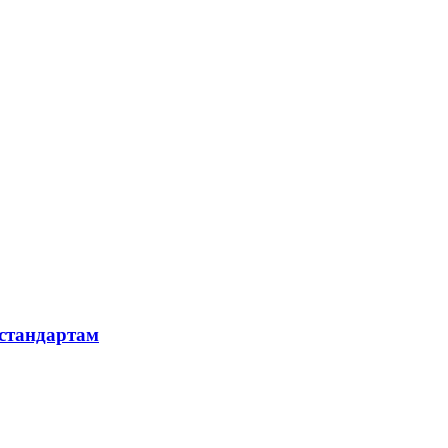
 стандартам