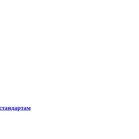
 стандартам