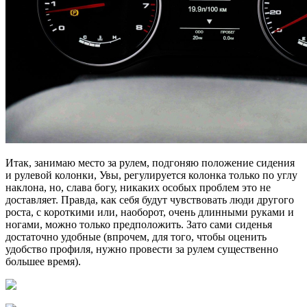
Итак, занимаю место за рулем, подгоняю положение сидения
и рулевой колонки, Увы, регулируется колонка только по углу
наклона, но, слава богу, никаких особых проблем это не
доставляет. Правда, как себя будут чувствовать люди другого
роста, с короткими или, наоборот, очень длинными руками и
ногами, можно только предположить. Зато сами сиденья
достаточно удобные (впрочем, для того, чтобы оценить
удобство профиля, нужно провести за рулем существенно
большее время).