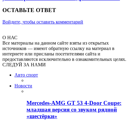
ОСТАВЬТЕ ОТВЕТ
Войдите, чтобы оставить комментарий
О НАС
Все материалы на данном сайте взяты из открытых
источников — имеют обратную ссылку на материал в
интернете или присланы посетителями сайта и
предоставляются исключительно в ознакомительных целях.
СЛЕДУЙ ЗА НАМИ
Авто спорт
Новости
Mercedes-AMG GT 53 4-Door Coupe:
младшая версия со звуком рядной
«шестёрки»