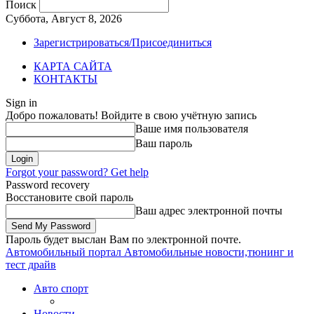
Поиск
Суббота, Август 8, 2026
Зарегистрироваться/Присоединиться
КАРТА САЙТА
КОНТАКТЫ
Sign in
Добро пожаловать! Войдите в свою учётную запись
Ваше имя пользователя
Ваш пароль
Forgot your password? Get help
Password recovery
Восстановите свой пароль
Ваш адрес электронной почты
Пароль будет выслан Вам по электронной почте.
Автомобильный портал
Автомобильные новости,тюнинг и
тест драйв
Авто спорт
Новости