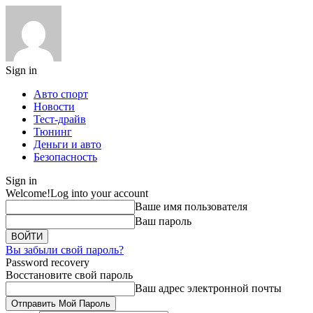
Sign in
Авто спорт
Новости
Тест-драйв
Тюнинг
Деньги и авто
Безопасность
Sign in
Welcome!
Log into your account
Ваше имя пользователя
Ваш пароль
Вы забыли свой пароль?
Password recovery
Восстановите свой пароль
Ваш адрес электронной почты