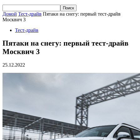
Домой
Тест-драйв
Пятаки на снегу: первый тест-драйв
Москвич 3
Тест-драйв
Пятаки на снегу: первый тест-драйв
Москвич 3
25.12.2022