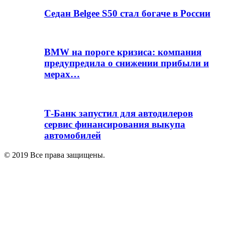
Седан Belgee S50 стал богаче в России
BMW на пороге кризиса: компания
предупредила о снижении прибыли и
мерах…
Т-Банк запустил для автодилеров
сервис финансирования выкупа
автомобилей
© 2019 Все права защищены.