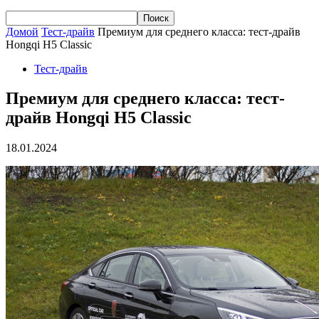
Домой
Тест-драйв
Премиум для среднего класса: тест-драйв
Hongqi H5 Classic
Тест-драйв
Премиум для среднего класса: тест-
драйв Hongqi H5 Classic
18.01.2024