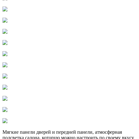
Мягкие панели дверей и передней панели, атмосферная
подсветка салона, которую можно настроить по своему вкусу