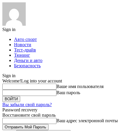
Sign in
Авто спорт
Новости
Тест-драйв
Тюнинг
Деньги и авто
Безопасность
Sign in
Welcome!
Log into your account
Ваше имя пользователя
Ваш пароль
Вы забыли свой пароль?
Password recovery
Восстановите свой пароль
Ваш адрес электронной почты