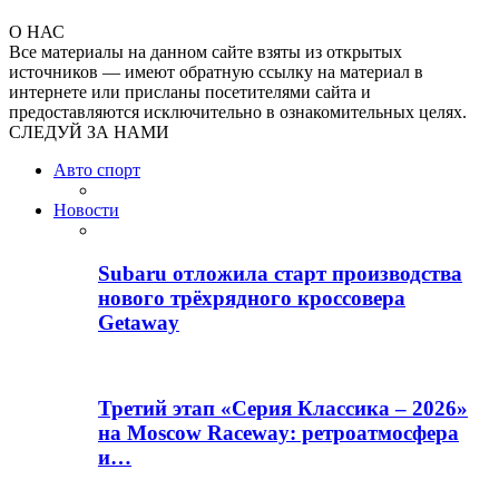
О НАС
Все материалы на данном сайте взяты из открытых
источников — имеют обратную ссылку на материал в
интернете или присланы посетителями сайта и
предоставляются исключительно в ознакомительных целях.
СЛЕДУЙ ЗА НАМИ
Авто спорт
Новости
Subaru отложила старт производства
нового трёхрядного кроссовера
Getaway
Третий этап «Серия Классика – 2026»
на Moscow Raceway: ретроатмосфера
и…