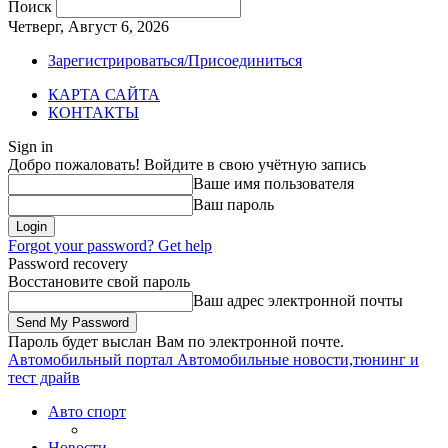
Поиск
Четверг, Август 6, 2026
Зарегистрироваться/Присоединиться
КАРТА САЙТА
КОНТАКТЫ
Sign in
Добро пожаловать! Войдите в свою учётную запись
Ваше имя пользователя
Ваш пароль
Forgot your password? Get help
Password recovery
Восстановите свой пароль
Ваш адрес электронной почты
Пароль будет выслан Вам по электронной почте.
Автомобильный портал
Автомобильные новости,тюнинг и
тест драйв
Авто спорт
Новости