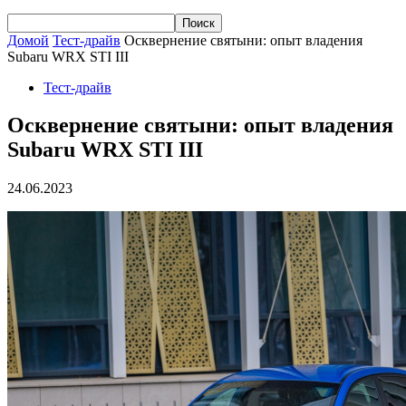
Домой
Тест-драйв
Осквернение святыни: опыт владения
Subaru WRX STI III
Тест-драйв
Осквернение святыни: опыт владения
Subaru WRX STI III
24.06.2023