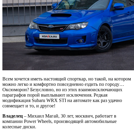
Всем хочется иметь настоящий спорткар, но такой, на котором
можно легко и комфортно повседневно ездить по городу…
Оксюморон? Безусловно, но из этих взаимоисключающих
параграфов порой выплывают исключения. Редкая
модификация Subaru WRX STI на автомате как раз удачно
совмещает и то, и другое!
Владелец
– Михаил Магай, 30 лет, москвич, работает в
компании Power Wheels, производящей автомобильные
колесные диски.