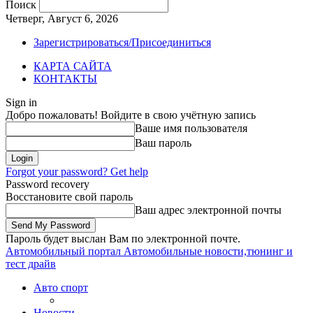
Поиск
Четверг, Август 6, 2026
Зарегистрироваться/Присоединиться
КАРТА САЙТА
КОНТАКТЫ
Sign in
Добро пожаловать! Войдите в свою учётную запись
Ваше имя пользователя
Ваш пароль
Forgot your password? Get help
Password recovery
Восстановите свой пароль
Ваш адрес электронной почты
Пароль будет выслан Вам по электронной почте.
Автомобильный портал
Автомобильные новости,тюнинг и
тест драйв
Авто спорт
Новости