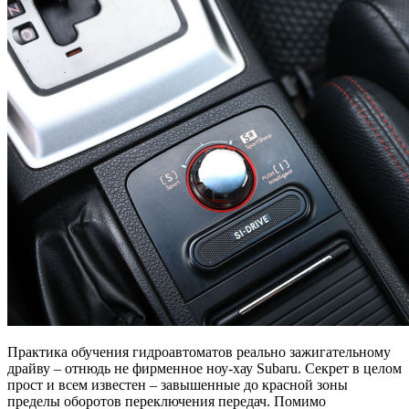
Практика обучения гидроавтоматов реально зажигательному
драйву – отнюдь не фирменное ноу-хау Subaru. Секрет в целом
прост и всем известен – завышенные до красной зоны
пределы оборотов переключения передач. Помимо