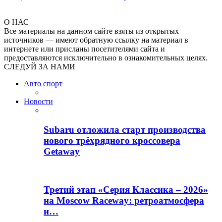
О НАС
Все материалы на данном сайте взяты из открытых
источников — имеют обратную ссылку на материал в
интернете или присланы посетителями сайта и
предоставляются исключительно в ознакомительных целях.
СЛЕДУЙ ЗА НАМИ
Авто спорт
Новости
Subaru отложила старт производства
нового трёхрядного кроссовера
Getaway
Третий этап «Серия Классика – 2026»
на Moscow Raceway: ретроатмосфера
и…