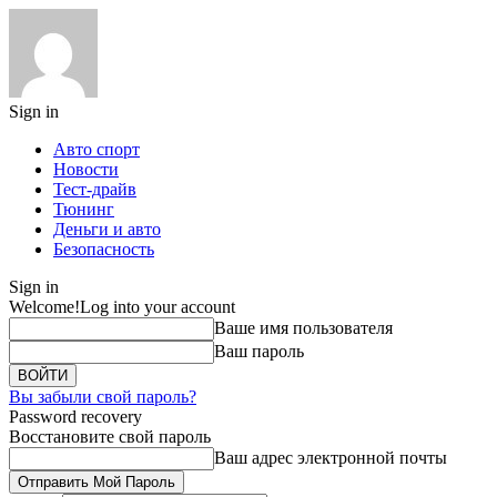
Sign in
Авто спорт
Новости
Тест-драйв
Тюнинг
Деньги и авто
Безопасность
Sign in
Welcome!
Log into your account
Ваше имя пользователя
Ваш пароль
Вы забыли свой пароль?
Password recovery
Восстановите свой пароль
Ваш адрес электронной почты