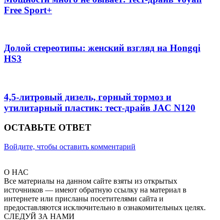
Free Sport+
Долой стереотипы: женский взгляд на Hongqi
HS3
4,5-литровый дизель, горный тормоз и
утилитарный пластик: тест-драйв JAC N120
ОСТАВЬТЕ ОТВЕТ
Войдите, чтобы оставить комментарий
О НАС
Все материалы на данном сайте взяты из открытых
источников — имеют обратную ссылку на материал в
интернете или присланы посетителями сайта и
предоставляются исключительно в ознакомительных целях.
СЛЕДУЙ ЗА НАМИ