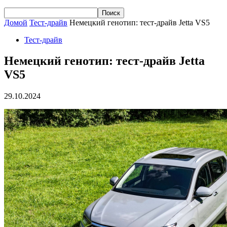
Домой
Тест-драйв
Немецкий генотип: тест-драйв Jetta VS5
Тест-драйв
Немецкий генотип: тест-драйв Jetta
VS5
29.10.2024