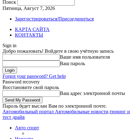
Поиск
Пятница, Август 7, 2026
Зарегистрироваться/Присоединиться
КАРТА САЙТА
КОНТАКТЫ
Sign in
Добро пожаловать! Войдите в свою учётную запись
Ваше имя пользователя
Ваш пароль
Forgot your password? Get help
Password recovery
Восстановите свой пароль
Ваш адрес электронной почты
Пароль будет выслан Вам по электронной почте.
Автомобильный портал
Автомобильные новости,тюнинг и
тест драйв
Авто спорт
Новости