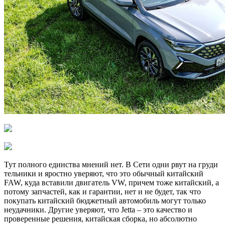
Тут полного единства мнений нет. В Сети одни рвут на груди
тельники и яростно уверяют, что ​​это обычный китайский
FAW, куда вставили двигатель VW, причем тоже китайский, а
потому запчастей, как и гарантии, нет и не будет, так что
покупать китайский бюджетный автомобиль могут только
неудачники. Другие уверяют, что Jetta – это качество и
проверенные решения, китайская сборка, но абсолютно