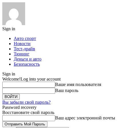
Sign in
Авто спорт
Новости
Тест-драйв
Тюнинг
Деньги и авто
Безопасность
Sign in
Welcome!
Log into your account
Ваше имя пользователя
Ваш пароль
Вы забыли свой пароль?
Password recovery
Восстановите свой пароль
Ваш адрес электронной почты