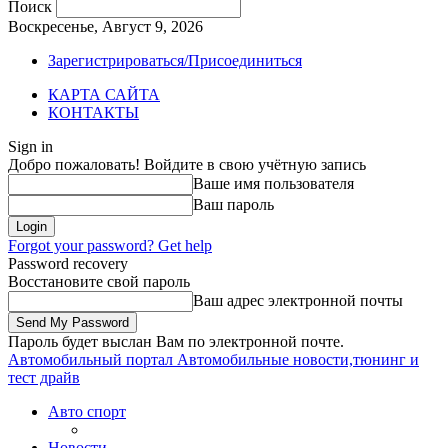
Поиск
Воскресенье, Август 9, 2026
Зарегистрироваться/Присоединиться
КАРТА САЙТА
КОНТАКТЫ
Sign in
Добро пожаловать! Войдите в свою учётную запись
Ваше имя пользователя
Ваш пароль
Forgot your password? Get help
Password recovery
Восстановите свой пароль
Ваш адрес электронной почты
Пароль будет выслан Вам по электронной почте.
Автомобильный портал
Автомобильные новости,тюнинг и
тест драйв
Авто спорт
Новости