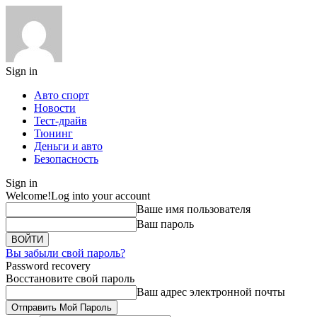
Sign in
Авто спорт
Новости
Тест-драйв
Тюнинг
Деньги и авто
Безопасность
Sign in
Welcome!
Log into your account
Ваше имя пользователя
Ваш пароль
Вы забыли свой пароль?
Password recovery
Восстановите свой пароль
Ваш адрес электронной почты