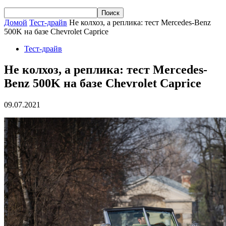
Домой
Тест-драйв
Не колхоз, а реплика: тест Mercedes-Benz
500K на базе Chevrolet Caprice
Тест-драйв
Не колхоз, а реплика: тест Mercedes-
Benz 500K на базе Chevrolet Caprice
09.07.2021