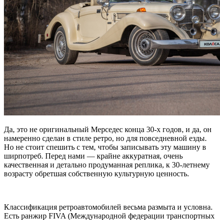
Да, это не оригинальный Мерседес конца 30-х годов, и да, он
намеренно сделан в стиле ретро, но для повседневной езды.
Но не стоит спешить с тем, чтобы записывать эту машину в
ширпотреб. Перед нами — крайне аккуратная, очень
качественная и детально продуманная реплика, к 30-летнему
возрасту обретшая собственную культурную ценность.
Классификация ретроавтомобилей весьма размыта и условна.
Есть ранжир FIVA (Международной федерации транспортных