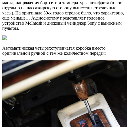
масла, напряжения бортсети и температуры антифриза (плюс
отдельно на пассажирскую сторону вынесены стрелочные
часы). На оригинале 30-х годов стрелок было, что характерно,
еще меньше… Аудиосистему представляет головное
устройство McIntosh и дисковый чейнджер Sony с выносным
пультом.
Автоматическая четырехступенчатая коробка вместо
оригинальной ручной с тем же количеством передач: