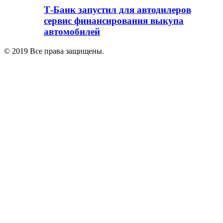
Т-Банк запустил для автодилеров
сервис финансирования выкупа
автомобилей
© 2019 Все права защищены.