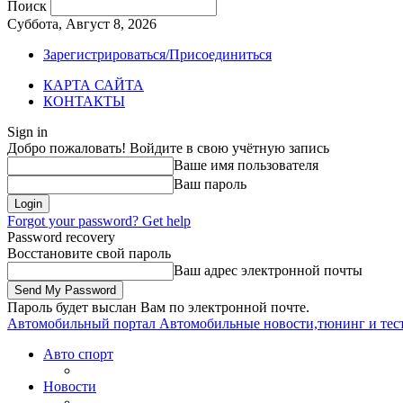
Поиск
Суббота, Август 8, 2026
Зарегистрироваться/Присоединиться
КАРТА САЙТА
КОНТАКТЫ
Sign in
Добро пожаловать! Войдите в свою учётную запись
Ваше имя пользователя
Ваш пароль
Forgot your password? Get help
Password recovery
Восстановите свой пароль
Ваш адрес электронной почты
Пароль будет выслан Вам по электронной почте.
Автомобильный портал
Автомобильные новости,тюнинг и тес
Авто спорт
Новости