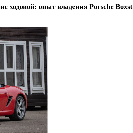
с ходовой: опыт владения Porsche Boxst