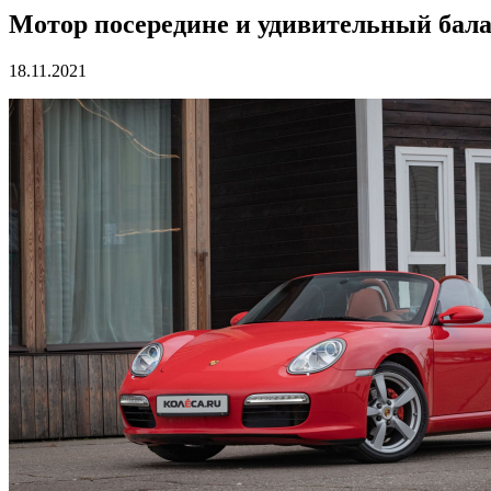
Мотор посередине и удивительный балан
18.11.2021