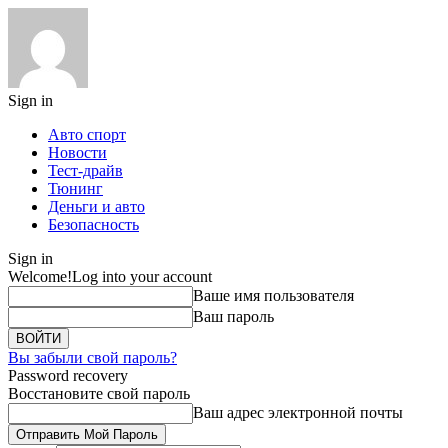
Sign in
Авто спорт
Новости
Тест-драйв
Тюнинг
Деньги и авто
Безопасность
Sign in
Welcome!
Log into your account
Ваше имя пользователя
Ваш пароль
Вы забыли свой пароль?
Password recovery
Восстановите свой пароль
Ваш адрес электронной почты