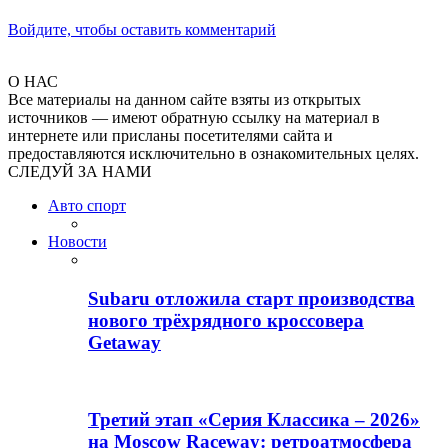
Войдите, чтобы оставить комментарий
О НАС
Все материалы на данном сайте взяты из открытых
источников — имеют обратную ссылку на материал в
интернете или присланы посетителями сайта и
предоставляются исключительно в ознакомительных целях.
СЛЕДУЙ ЗА НАМИ
Авто спорт
Новости
Subaru отложила старт производства
нового трёхрядного кроссовера
Getaway
Третий этап «Серия Классика – 2026»
на Moscow Raceway: ретроатмосфера