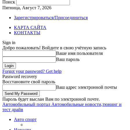
Поиск
Пятница, Август 7, 2026
Зарегистрироваться/Присоединиться
КАРТА САЙТА
КОНТАКТЫ
Sign in
Добро пожаловать! Войдите в свою учётную запись
Ваше имя пользователя
Ваш пароль
Forgot your password? Get help
Password recovery
Восстановите свой пароль
Ваш адрес электронной почты
Пароль будет выслан Вам по электронной почте.
Автомобильный портал
Автомобильные новости,тюнинг и
тест драйв
Авто спорт
Новости