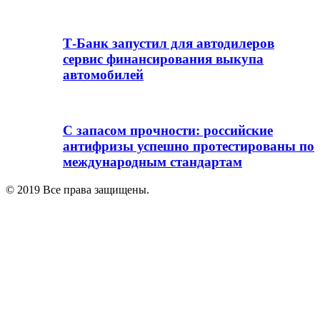
Т-Банк запустил для автодилеров
сервис финансирования выкупа
автомобилей
С запасом прочности: российские
антифризы успешно протестированы по
международным стандартам
© 2019 Все права защищены.