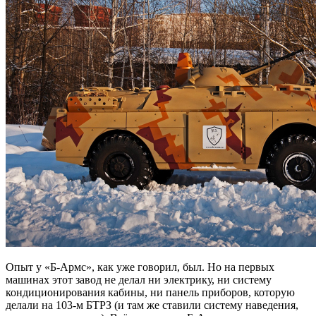
Опыт у «Б-Армс», как уже говорил, был. Но на первых
машинах этот завод не делал ни электрику, ни систему
кондиционирования кабины, ни панель приборов, которую
делали на 103-м БТРЗ (и там же ставили систему наведения,