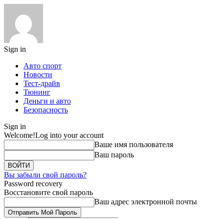
Sign in
Авто спорт
Новости
Тест-драйв
Тюнинг
Деньги и авто
Безопасность
Sign in
Welcome!
Log into your account
Ваше имя пользователя
Ваш пароль
Вы забыли свой пароль?
Password recovery
Восстановите свой пароль
Ваш адрес электронной почты