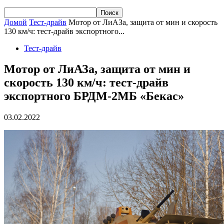
Домой
Тест-драйв
Мотор от ЛиАЗа, защита от мин и скорость
130 км/ч: тест-драйв экспортного...
Тест-драйв
Мотор от ЛиАЗа, защита от мин и
скорость 130 км/ч: тест-драйв
экспортного БРДМ-2МБ «Бекас»
03.02.2022