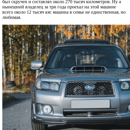
был скручен и составлял около 270 тысяч километров. Ну а
нынешний владелец за три года проехал на этой машине
всего около 12 тысяч км: машина в семье не единственная, но
любимая.