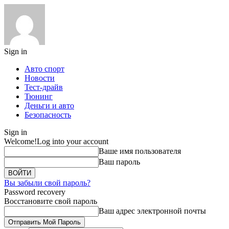
Sign in
Авто спорт
Новости
Тест-драйв
Тюнинг
Деньги и авто
Безопасность
Sign in
Welcome!
Log into your account
Ваше имя пользователя
Ваш пароль
Вы забыли свой пароль?
Password recovery
Восстановите свой пароль
Ваш адрес электронной почты