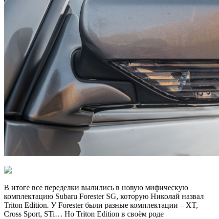
В итоге все переделки вылились в новую мифическую
комплектацию Subaru Forester SG, которую Николай назвал
Triton Edition. У Forester были разные комплектации – XT,
Cross Sport, STi… Но Triton Edition в своём роде