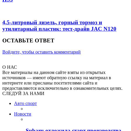
4,5-литровый дизель, горный тормоз и
утилитарный пластик: тест-драйв JAC N120
ОСТАВЬТЕ ОТВЕТ
Войдите, чтобы оставить комментарий
О НАС
Все материалы на данном сайте взяты из открытых
источников — имеют обратную ссылку на материал в
интернете или присланы посетителями сайта и
предоставляются исключительно в ознакомительных целях.
СЛЕДУЙ ЗА НАМИ
Авто спорт
Новости
Subaru отложила старт производства