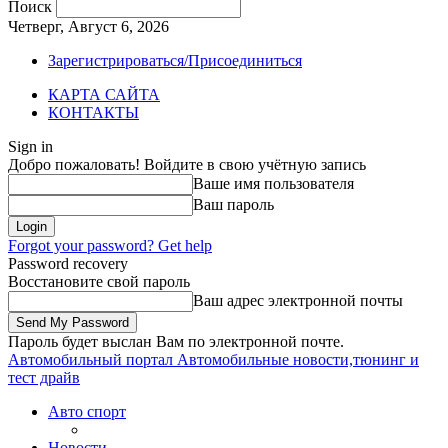
Поиск
Четверг, Август 6, 2026
Зарегистрироваться/Присоединиться
КАРТА САЙТА
КОНТАКТЫ
Sign in
Добро пожаловать! Войдите в свою учётную запись
Ваше имя пользователя
Ваш пароль
Forgot your password? Get help
Password recovery
Восстановите свой пароль
Ваш адрес электронной почты
Пароль будет выслан Вам по электронной почте.
Автомобильный портал
Автомобильные новости,тюнинг и
тест драйв
Авто спорт
Новости