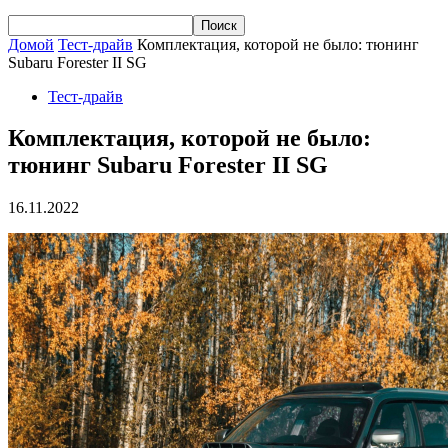
Домой
Тест-драйв
Комплектация, которой не было: тюнинг
Subaru Forester II SG
Тест-драйв
Комплектация, которой не было:
тюнинг Subaru Forester II SG
16.11.2022