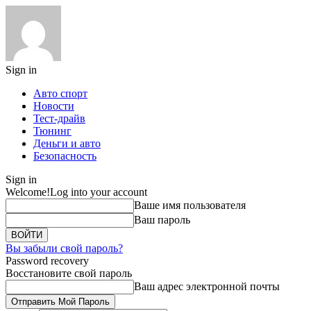
Sign in
Авто спорт
Новости
Тест-драйв
Тюнинг
Деньги и авто
Безопасность
Sign in
Welcome!
Log into your account
Ваше имя пользователя
Ваш пароль
Вы забыли свой пароль?
Password recovery
Восстановите свой пароль
Ваш адрес электронной почты