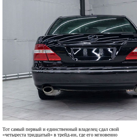
Тот самый первый и единственный владелец сдал свой
«четыреста тридцатый» в трейд-ин, где его мгновенно