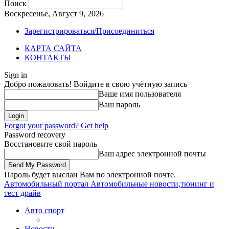
Поиск
Воскресенье, Август 9, 2026
Зарегистрироваться/Присоединиться
КАРТА САЙТА
КОНТАКТЫ
Sign in
Добро пожаловать! Войдите в свою учётную запись
Ваше имя пользователя
Ваш пароль
Forgot your password? Get help
Password recovery
Восстановите свой пароль
Ваш адрес электронной почты
Пароль будет выслан Вам по электронной почте.
Автомобильный портал
Автомобильные новости,тюнинг и
тест драйв
Авто спорт
Новости