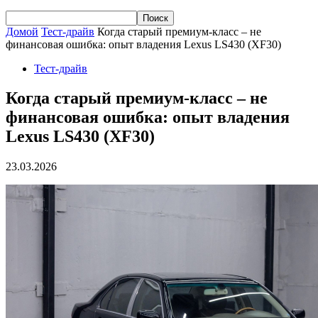
Домой
Тест-драйв
Когда старый премиум-класс – не
финансовая ошибка: опыт владения Lexus LS430 (XF30)
Тест-драйв
Когда старый премиум-класс – не
финансовая ошибка: опыт владения
Lexus LS430 (XF30)
23.03.2026