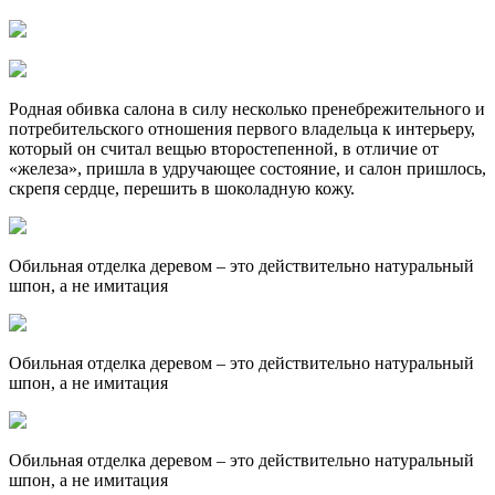
Родная обивка салона в силу несколько пренебрежительного и
потребительского отношения первого владельца к интерьеру,
который он считал вещью второстепенной, в отличие от
«железа», пришла в удручающее состояние, и салон пришлось,
скрепя сердце, перешить в шоколадную кожу.
Обильная отделка деревом – это действительно натуральный
шпон, а не имитация
Обильная отделка деревом – это действительно натуральный
шпон, а не имитация
Обильная отделка деревом – это действительно натуральный
шпон, а не имитация