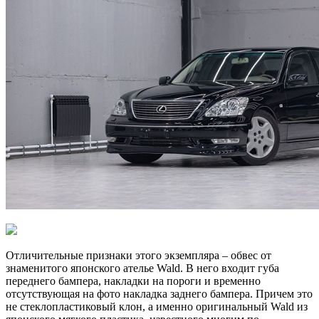
Отличительные признаки этого экземпляра – обвес от
знаменитого японского ателье Wald. В него входит губа
переднего бампера, накладки на пороги и временно
отсутствующая на фото накладка заднего бампера. Причем это
не стеклопластиковый клон, а именно оригинальный Wald из