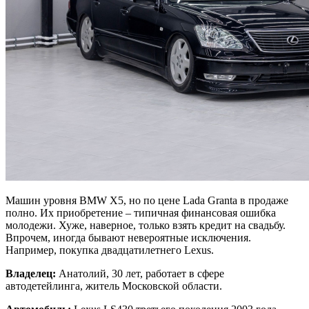
Машин уровня BMW X5, но по цене Lada Granta в продаже
полно. Их приобретение – типичная финансовая ошибка
молодежи. Хуже, наверное, только взять кредит на свадьбу.
Впрочем, иногда бывают невероятные исключения.
Например, покупка двадцатилетнего Lexus.
Владелец:
Анатолий, 30 лет, работает в сфере
автодетейлинга, житель Московской области.