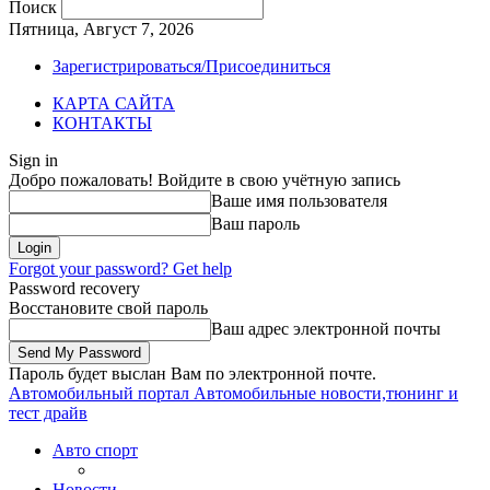
Поиск
Пятница, Август 7, 2026
Зарегистрироваться/Присоединиться
КАРТА САЙТА
КОНТАКТЫ
Sign in
Добро пожаловать! Войдите в свою учётную запись
Ваше имя пользователя
Ваш пароль
Forgot your password? Get help
Password recovery
Восстановите свой пароль
Ваш адрес электронной почты
Пароль будет выслан Вам по электронной почте.
Автомобильный портал
Автомобильные новости,тюнинг и
тест драйв
Авто спорт
Новости