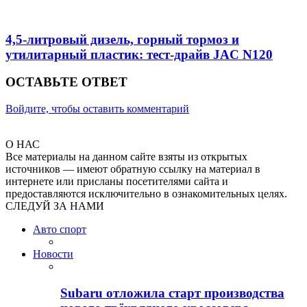
4,5-литровый дизель, горный тормоз и
утилитарный пластик: тест-драйв JAC N120
ОСТАВЬТЕ ОТВЕТ
Войдите, чтобы оставить комментарий
О НАС
Все материалы на данном сайте взяты из открытых
источников — имеют обратную ссылку на материал в
интернете или присланы посетителями сайта и
предоставляются исключительно в ознакомительных целях.
СЛЕДУЙ ЗА НАМИ
Авто спорт
Новости
Subaru отложила старт производства