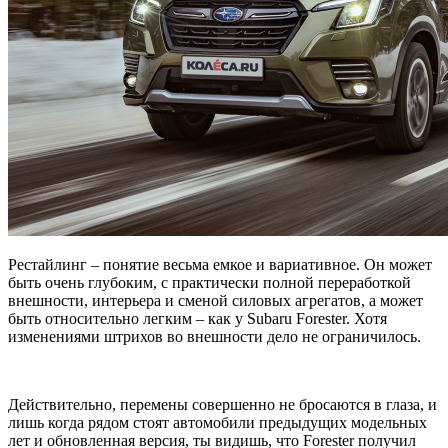
Рестайлинг – понятие весьма емкое и вариативное. Он может
быть очень глубоким, с практически полной переработкой
внешности, интерьера и сменой силовых агрегатов, а может
быть относительно легким – как у Subaru Forester. Хотя
изменениями штрихов во внешности дело не ограничилось.
Действительно, перемены совершенно не бросаются в глаза, и
лишь когда рядом стоят автомобили предыдущих модельных
лет и обновленная версия, ты видишь, что Forester получил