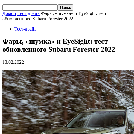
Домой
Тест-драйв
Фары, «шумка» и EyeSight: тест
обновленного Subaru Forester 2022
Тест-драйв
Фары, «шумка» и EyeSight: тест
обновленного Subaru Forester 2022
13.02.2022