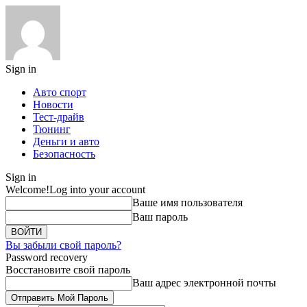
Sign in
Авто спорт
Новости
Тест-драйв
Тюнинг
Деньги и авто
Безопасность
Sign in
Welcome!
Log into your account
Ваше имя пользователя
Ваш пароль
Вы забыли свой пароль?
Password recovery
Восстановите свой пароль
Ваш адрес электронной почты