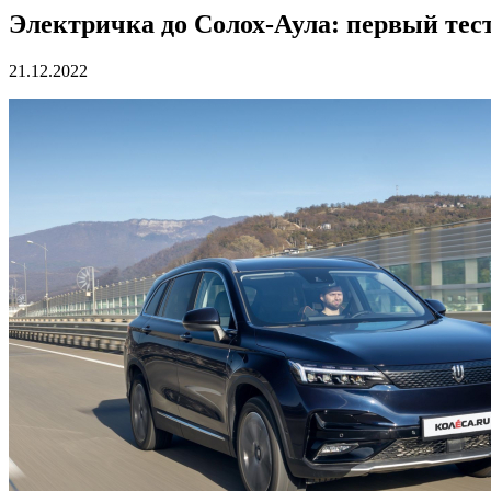
Электричка до Солох-Аула: первый тест
21.12.2022