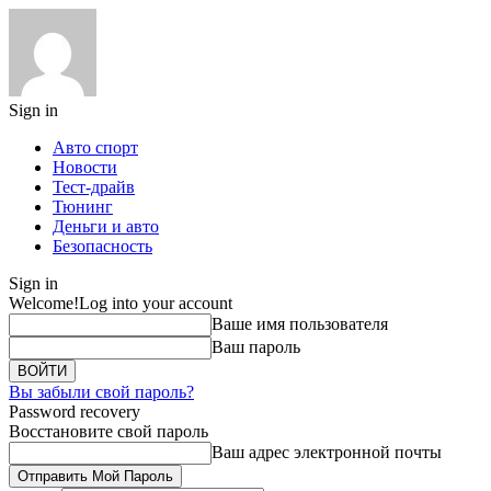
Sign in
Авто спорт
Новости
Тест-драйв
Тюнинг
Деньги и авто
Безопасность
Sign in
Welcome!
Log into your account
Ваше имя пользователя
Ваш пароль
Вы забыли свой пароль?
Password recovery
Восстановите свой пароль
Ваш адрес электронной почты