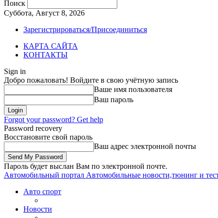
Поиск
Суббота, Август 8, 2026
Зарегистрироваться/Присоединиться
КАРТА САЙТА
КОНТАКТЫ
Sign in
Добро пожаловать! Войдите в свою учётную запись
Ваше имя пользователя
Ваш пароль
Forgot your password? Get help
Password recovery
Восстановите свой пароль
Ваш адрес электронной почты
Пароль будет выслан Вам по электронной почте.
Автомобильный портал
Автомобильные новости,тюнинг и тес
Авто спорт
Новости