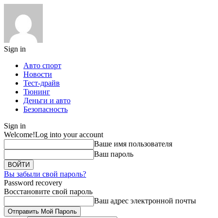
Sign in
Авто спорт
Новости
Тест-драйв
Тюнинг
Деньги и авто
Безопасность
Sign in
Welcome!
Log into your account
Ваше имя пользователя
Ваш пароль
Вы забыли свой пароль?
Password recovery
Восстановите свой пароль
Ваш адрес электронной почты