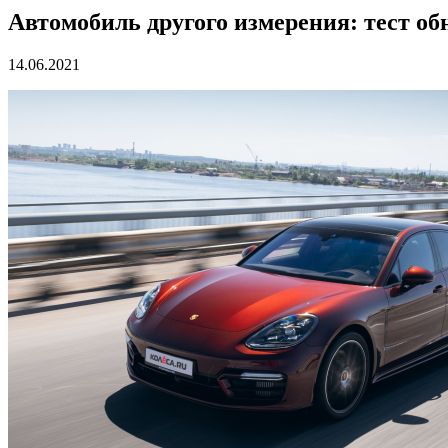
Автомобиль другого измерения: тест об
14.06.2021