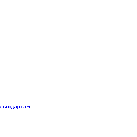
 стандартам