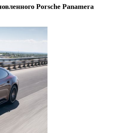
новленного Porsche Panamera