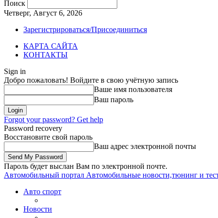
Поиск
Четверг, Август 6, 2026
Зарегистрироваться/Присоединиться
КАРТА САЙТА
КОНТАКТЫ
Sign in
Добро пожаловать! Войдите в свою учётную запись
Ваше имя пользователя
Ваш пароль
Forgot your password? Get help
Password recovery
Восстановите свой пароль
Ваш адрес электронной почты
Пароль будет выслан Вам по электронной почте.
Автомобильный портал
Автомобильные новости,тюнинг и тес
Авто спорт
Новости