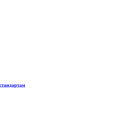
 стандартам