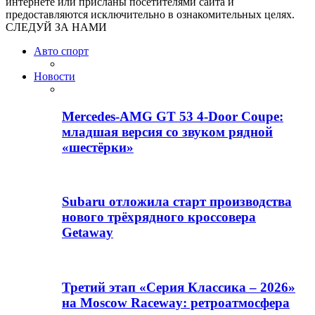
интернете или присланы посетителями сайта и
предоставляются исключительно в ознакомительных целях.
СЛЕДУЙ ЗА НАМИ
Авто спорт
Новости
Mercedes-AMG GT 53 4-Door Coupe:
младшая версия со звуком рядной
«шестёрки»
Subaru отложила старт производства
нового трёхрядного кроссовера
Getaway
Третий этап «Серия Классика – 2026»
на Moscow Raceway: ретроатмосфера