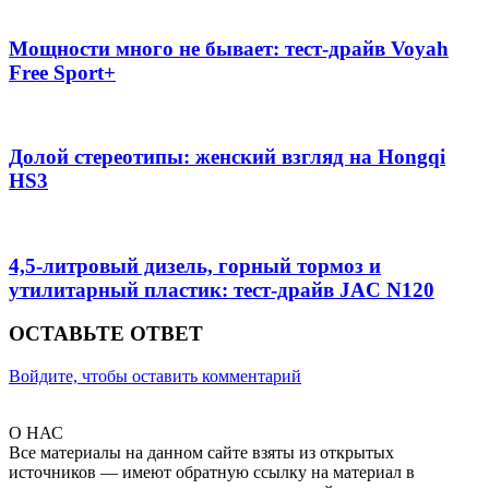
Мощности много не бывает: тест-драйв Voyah
Free Sport+
Долой стереотипы: женский взгляд на Hongqi
HS3
4,5-литровый дизель, горный тормоз и
утилитарный пластик: тест-драйв JAC N120
ОСТАВЬТЕ ОТВЕТ
Войдите, чтобы оставить комментарий
О НАС
Все материалы на данном сайте взяты из открытых
источников — имеют обратную ссылку на материал в