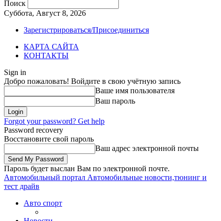
Поиск
Суббота, Август 8, 2026
Зарегистрироваться/Присоединиться
КАРТА САЙТА
КОНТАКТЫ
Sign in
Добро пожаловать! Войдите в свою учётную запись
Ваше имя пользователя
Ваш пароль
Forgot your password? Get help
Password recovery
Восстановите свой пароль
Ваш адрес электронной почты
Пароль будет выслан Вам по электронной почте.
Автомобильный портал
Автомобильные новости,тюнинг и
тест драйв
Авто спорт
Новости