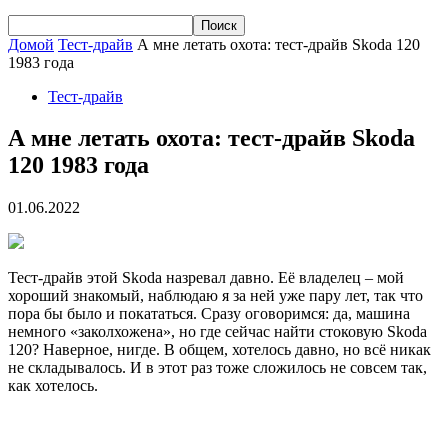
Домой
Тест-драйв
А мне летать охота: тест-драйв Skoda 120
1983 года
Тест-драйв
А мне летать охота: тест-драйв Skoda
120 1983 года
01.06.2022
Тест-драйв этой Skoda назревал давно. Её владелец – мой
хороший знакомый, наблюдаю я за ней уже пару лет, так что
пора бы было и покататься. Сразу оговоримся: да, машина
немного «заколхожена», но где сейчас найти стоковую Skoda
120? Наверное, нигде. В общем, хотелось давно, но всё никак
не складывалось. И в этот раз тоже сложилось не совсем так,
как хотелось.