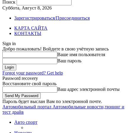
Поиск
Суббота, Август 8, 2026
Зарегистрироваться/Присоединиться
КАРТА САЙТА
КОНТАКТЫ
Sign in
Добро пожаловать! Войдите в свою учётную запись
Ваше имя пользователя
Ваш пароль
Forgot your password? Get help
Password recovery
Восстановите свой пароль
Ваш адрес электронной почты
Пароль будет выслан Вам по электронной почте.
Автомобильный портал
Автомобильные новости,тюнинг и
тест драйв
Авто спорт
Новости