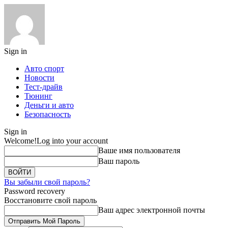
Sign in
Авто спорт
Новости
Тест-драйв
Тюнинг
Деньги и авто
Безопасность
Sign in
Welcome!
Log into your account
Ваше имя пользователя
Ваш пароль
Вы забыли свой пароль?
Password recovery
Восстановите свой пароль
Ваш адрес электронной почты