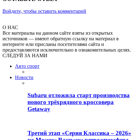
Войдите, чтобы оставить комментарий
О НАС
Все материалы на данном сайте взяты из открытых
источников — имеют обратную ссылку на материал в
интернете или присланы посетителями сайта и
предоставляются исключительно в ознакомительных целях.
СЛЕДУЙ ЗА НАМИ
Авто спорт
Новости
Subaru отложила старт производства
нового трёхрядного кроссовера
Getaway
Третий этап «Серия Классика – 2026»
на Moscow Raceway: ретроатмосфера