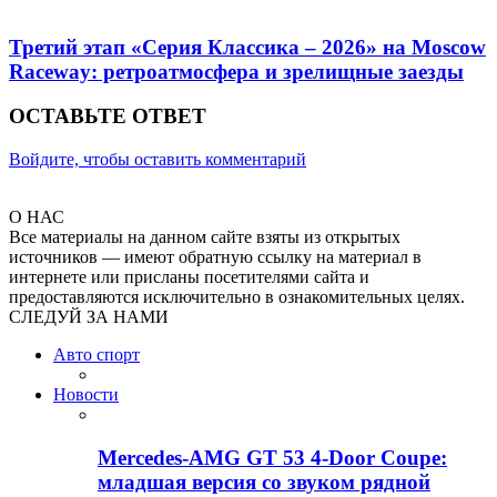
Третий этап «Серия Классика – 2026» на Moscow
Raceway: ретроатмосфера и зрелищные заезды
ОСТАВЬТЕ ОТВЕТ
Войдите, чтобы оставить комментарий
О НАС
Все материалы на данном сайте взяты из открытых
источников — имеют обратную ссылку на материал в
интернете или присланы посетителями сайта и
предоставляются исключительно в ознакомительных целях.
СЛЕДУЙ ЗА НАМИ
Авто спорт
Новости
Mercedes-AMG GT 53 4-Door Coupe:
младшая версия со звуком рядной