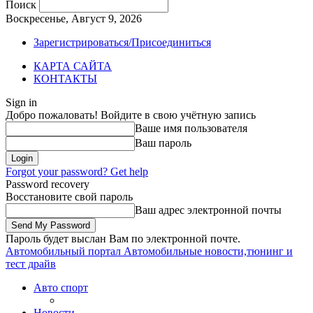
Поиск
Воскресенье, Август 9, 2026
Зарегистрироваться/Присоединиться
КАРТА САЙТА
КОНТАКТЫ
Sign in
Добро пожаловать! Войдите в свою учётную запись
Ваше имя пользователя
Ваш пароль
Forgot your password? Get help
Password recovery
Восстановите свой пароль
Ваш адрес электронной почты
Пароль будет выслан Вам по электронной почте.
Автомобильный портал
Автомобильные новости,тюнинг и
тест драйв
Авто спорт
Новости