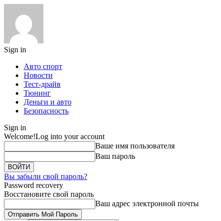
Sign in
Авто спорт
Новости
Тест-драйв
Тюнинг
Деньги и авто
Безопасность
Sign in
Welcome!
Log into your account
Ваше имя пользователя
Ваш пароль
Вы забыли свой пароль?
Password recovery
Восстановите свой пароль
Ваш адрес электронной почты