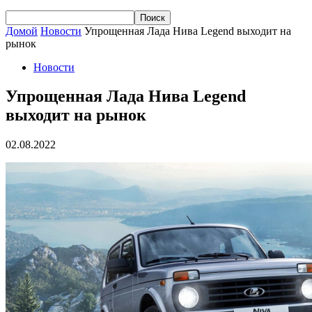
Домой
Новости
Упрощенная Лада Нива Legend выходит на
рынок
Новости
Упрощенная Лада Нива Legend
выходит на рынок
02.08.2022