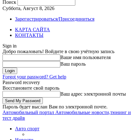
Поиск
Суббота, Август 8, 2026
Зарегистрироваться/Присоединиться
КАРТА САЙТА
КОНТАКТЫ
Sign in
Добро пожаловать! Войдите в свою учётную запись
Ваше имя пользователя
Ваш пароль
Forgot your password? Get help
Password recovery
Восстановите свой пароль
Ваш адрес электронной почты
Пароль будет выслан Вам по электронной почте.
Автомобильный портал
Автомобильные новости,тюнинг и
тест драйв
Авто спорт
Новости