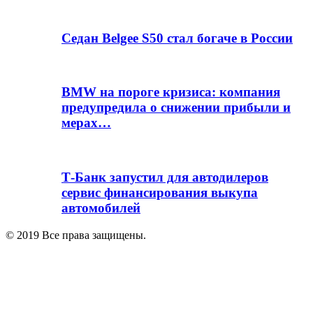
Седан Belgee S50 стал богаче в России
BMW на пороге кризиса: компания
предупредила о снижении прибыли и
мерах…
Т-Банк запустил для автодилеров
сервис финансирования выкупа
автомобилей
© 2019 Все права защищены.