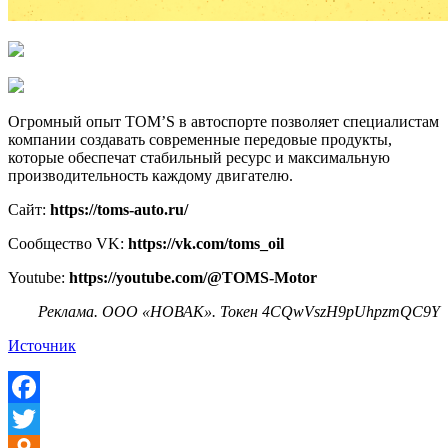
Огромный опыт TOM’S в автоспорте позволяет специалистам
компании создавать современные передовые продукты,
которые обеспечат стабильный ресурс и максимальную
производительность каждому двигателю.
Сайт:
https://toms-auto.ru/
Сообщество VK:
https://vk.com/toms_oil
Youtube:
https://youtube.com/@TOMS-Motor
Реклама. ООО «НОВАК». Токен 4CQwVszH9pUhpzmQC9Y
Источник
Facebook