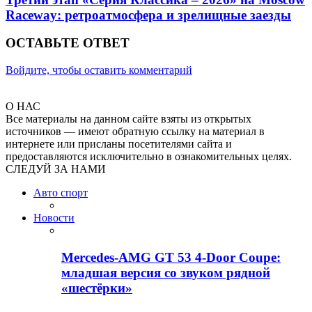
Raceway: ретроатмосфера и зрелищные заезды
ОСТАВЬТЕ ОТВЕТ
Войдите, чтобы оставить комментарий
О НАС
Все материалы на данном сайте взяты из открытых
источников — имеют обратную ссылку на материал в
интернете или присланы посетителями сайта и
предоставляются исключительно в ознакомительных целях.
СЛЕДУЙ ЗА НАМИ
Авто спорт
Новости
Mercedes-AMG GT 53 4-Door Coupe:
младшая версия со звуком рядной
«шестёрки»