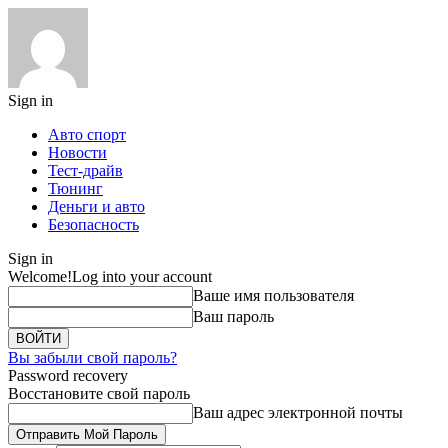
Sign in
Авто спорт
Новости
Тест-драйв
Тюнинг
Деньги и авто
Безопасность
Sign in
Welcome!
Log into your account
Ваше имя пользователя
Ваш пароль
Вы забыли свой пароль?
Password recovery
Восстановите свой пароль
Ваш адрес электронной почты