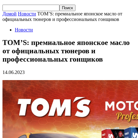
Домой
Новости
TOM’S: премиальное японское масло от
официальных тюнеров и профессиональных гонщиков
Новости
TOM’S: премиальное японское масло
от официальных тюнеров и
профессиональных гонщиков
14.06.2023