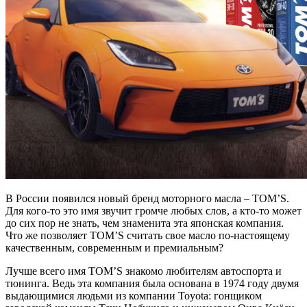
В России появился новый бренд моторного масла – TOM’S.
Для кого-то это имя звучит громче любых слов, а кто-то может
до сих пор не знать, чем знаменита эта японская компания.
Что же позволяет TOM’S считать свое масло по-настоящему
качественным, современным и премиальным?
Лучше всего имя TOM’S знакомо любителям автоспорта и
тюнинга. Ведь эта компания была основана в 1974 году двумя
выдающимися людьми из компании Toyota: гонщиком