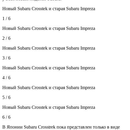
Новый Subaru Crosstek и старая Subaru Impreza
1 / 6
Новый Subaru Crosstek и старая Subaru Impreza
2 / 6
Новый Subaru Crosstek и старая Subaru Impreza
3 / 6
Новый Subaru Crosstek и старая Subaru Impreza
4 / 6
Новый Subaru Crosstek и старая Subaru Impreza
5 / 6
Новый Subaru Crosstek и старая Subaru Impreza
6 / 6
В Японии Subaru Crosstrek пока представлен только в виде