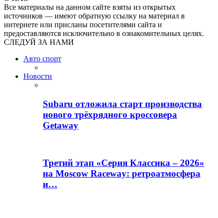
Все материалы на данном сайте взяты из открытых
источников — имеют обратную ссылку на материал в
интернете или присланы посетителями сайта и
предоставляются исключительно в ознакомительных целях.
СЛЕДУЙ ЗА НАМИ
Авто спорт
Новости
Subaru отложила старт производства
нового трёхрядного кроссовера
Getaway
Третий этап «Серия Классика – 2026»
на Moscow Raceway: ретроатмосфера
и…