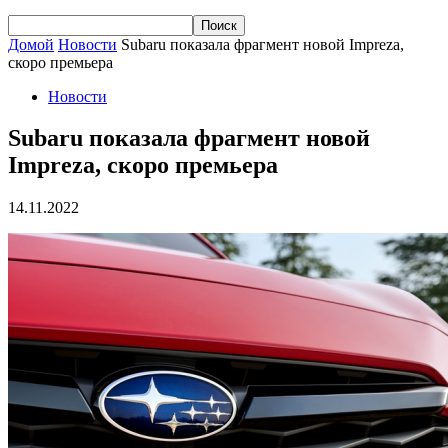
Домой
Новости
Subaru показала фрагмент новой Impreza,
скоро премьера
Новости
Subaru показала фрагмент новой
Impreza, скоро премьера
14.11.2022