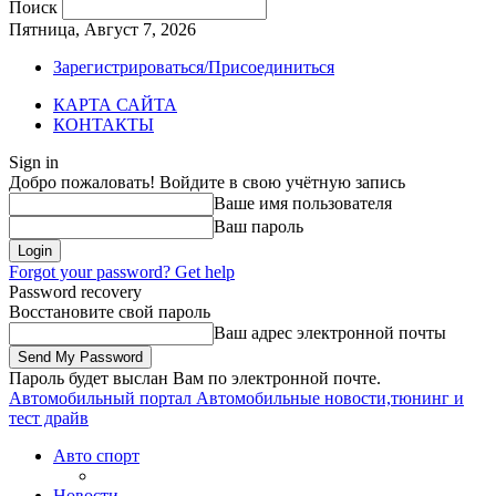
Поиск
Пятница, Август 7, 2026
Зарегистрироваться/Присоединиться
КАРТА САЙТА
КОНТАКТЫ
Sign in
Добро пожаловать! Войдите в свою учётную запись
Ваше имя пользователя
Ваш пароль
Forgot your password? Get help
Password recovery
Восстановите свой пароль
Ваш адрес электронной почты
Пароль будет выслан Вам по электронной почте.
Автомобильный портал
Автомобильные новости,тюнинг и
тест драйв
Авто спорт
Новости