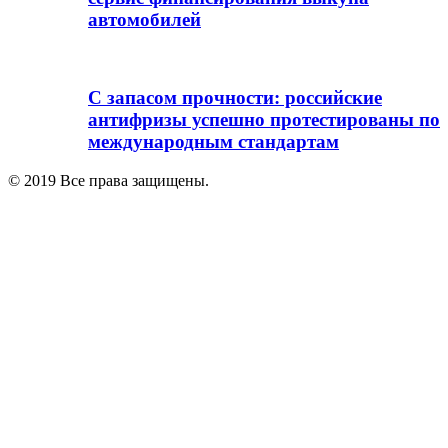
автомобилей
С запасом прочности: российские
антифризы успешно протестированы по
международным стандартам
© 2019 Все права защищены.