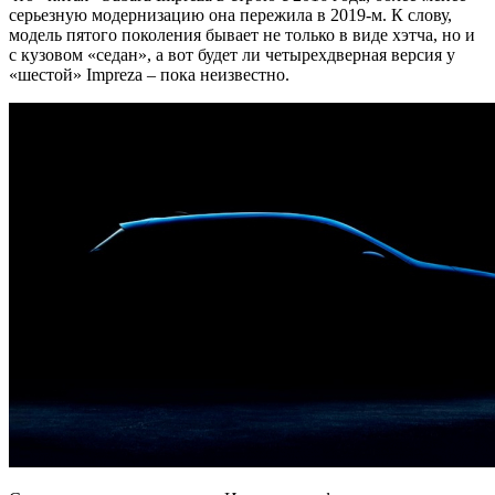
серьезную модернизацию она пережила в 2019-м. К слову,
модель пятого поколения бывает не только в виде хэтча, но и
с кузовом «седан», а вот будет ли четырехдверная версия у
«шестой» Impreza – пока неизвестно.