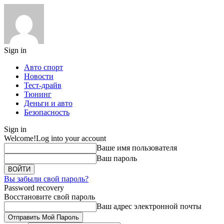
Sign in
Авто спорт
Новости
Тест-драйв
Тюнинг
Деньги и авто
Безопасность
Sign in
Welcome!
Log into your account
Ваше имя пользователя
Ваш пароль
Вы забыли свой пароль?
Password recovery
Восстановите свой пароль
Ваш адрес электронной почты