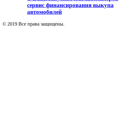
сервис финансирования выкупа
автомобилей
© 2019 Все права защищены.