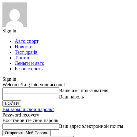
Sign in
Авто спорт
Новости
Тест-драйв
Тюнинг
Деньги и авто
Безопасность
Sign in
Welcome!
Log into your account
Ваше имя пользователя
Ваш пароль
Вы забыли свой пароль?
Password recovery
Восстановите свой пароль
Ваш адрес электронной почты