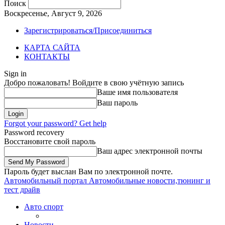
Поиск
Воскресенье, Август 9, 2026
Зарегистрироваться/Присоединиться
КАРТА САЙТА
КОНТАКТЫ
Sign in
Добро пожаловать! Войдите в свою учётную запись
Ваше имя пользователя
Ваш пароль
Forgot your password? Get help
Password recovery
Восстановите свой пароль
Ваш адрес электронной почты
Пароль будет выслан Вам по электронной почте.
Автомобильный портал
Автомобильные новости,тюнинг и
тест драйв
Авто спорт
Новости