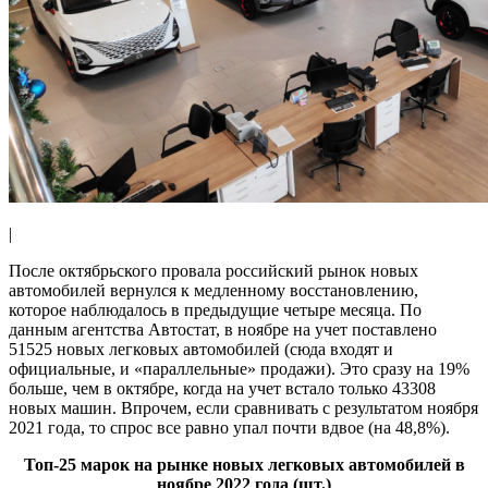
|
После октябрьского провала российский рынок новых
автомобилей вернулся к медленному восстановлению,
которое наблюдалось в предыдущие четыре месяца. По
данным агентства Автостат, в ноябре на учет поставлено
51525 новых легковых автомобилей (сюда входят и
официальные, и «параллельные» продажи). Это сразу на 19%
больше, чем в октябре, когда на учет встало только 43308
новых машин. Впрочем, если сравнивать с результатом ноября
2021 года, то спрос все равно упал почти вдвое (на 48,8%).
Топ-25 марок на рынке новых легковых автомобилей в
ноябре 2022 года (шт.)