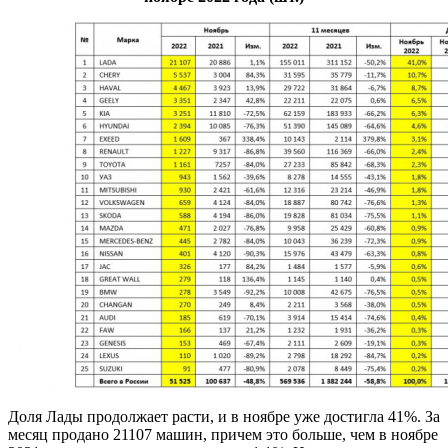
Доля Лады продолжает расти, и в ноябре уже достигла 41%. За
месяц продано 21107 машин, причем это больше, чем в ноябре