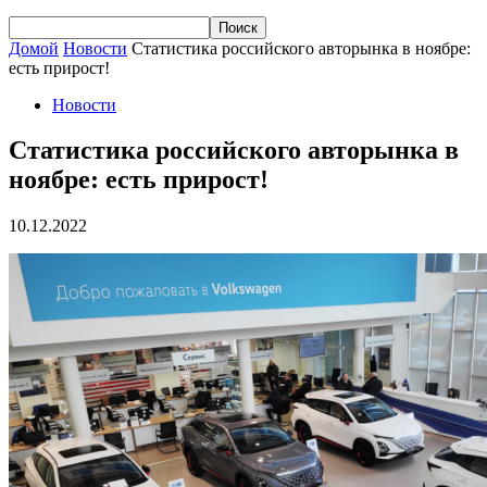
Домой
Новости
Статистика российского авторынка в ноябре:
есть прирост!
Новости
Статистика российского авторынка в
ноябре: есть прирост!
10.12.2022