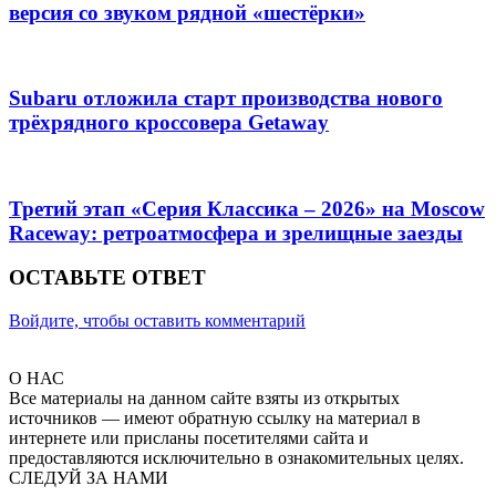
версия со звуком рядной «шестёрки»
Subaru отложила старт производства нового
трёхрядного кроссовера Getaway
Третий этап «Серия Классика – 2026» на Moscow
Raceway: ретроатмосфера и зрелищные заезды
ОСТАВЬТЕ ОТВЕТ
Войдите, чтобы оставить комментарий
О НАС
Все материалы на данном сайте взяты из открытых
источников — имеют обратную ссылку на материал в
интернете или присланы посетителями сайта и
предоставляются исключительно в ознакомительных целях.
СЛЕДУЙ ЗА НАМИ