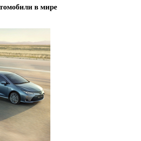
томобили в мире