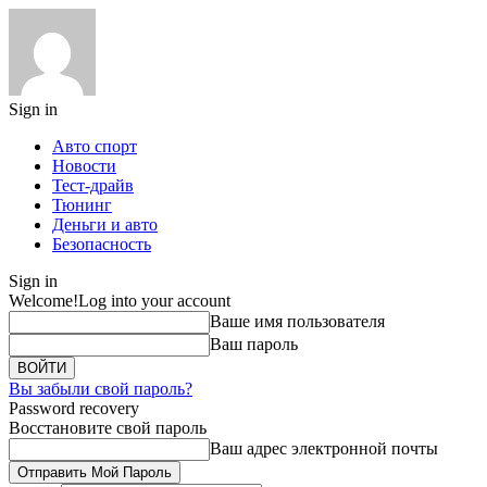
Sign in
Авто спорт
Новости
Тест-драйв
Тюнинг
Деньги и авто
Безопасность
Sign in
Welcome!
Log into your account
Ваше имя пользователя
Ваш пароль
Вы забыли свой пароль?
Password recovery
Восстановите свой пароль
Ваш адрес электронной почты