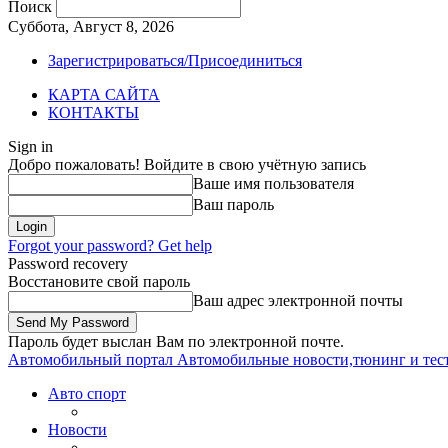
Поиск
Суббота, Август 8, 2026
Зарегистрироваться/Присоединиться
КАРТА САЙТА
КОНТАКТЫ
Sign in
Добро пожаловать! Войдите в свою учётную запись
Ваше имя пользователя
Ваш пароль
Forgot your password? Get help
Password recovery
Восстановите свой пароль
Ваш адрес электронной почты
Пароль будет выслан Вам по электронной почте.
Автомобильный портал
Автомобильные новости,тюнинг и тес
Авто спорт
Новости