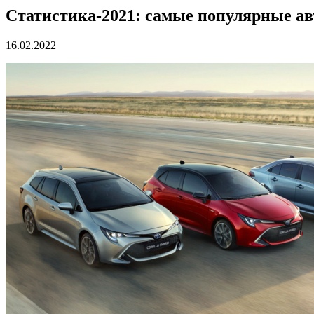
Статистика-2021: самые популярные ав
16.02.2022