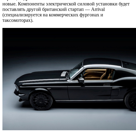
новые. Компоненты электрической силовой установки будет
поставлять другой британский стартап — Arrival
(специализируется на коммерческих фургонах и
таксомоторах).