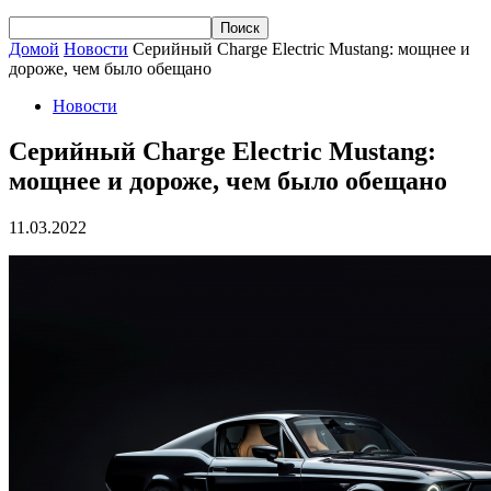
Домой
Новости
Серийный Charge Electric Mustang: мощнее и
дороже, чем было обещано
Новости
Серийный Charge Electric Mustang:
мощнее и дороже, чем было обещано
11.03.2022