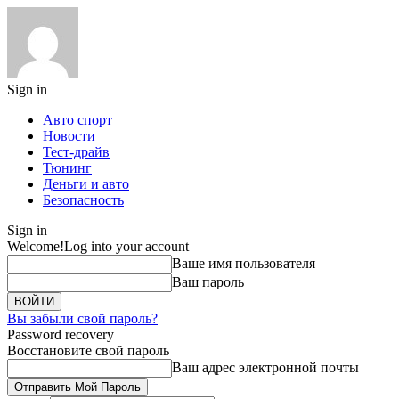
Sign in
Авто спорт
Новости
Тест-драйв
Тюнинг
Деньги и авто
Безопасность
Sign in
Welcome!
Log into your account
Ваше имя пользователя
Ваш пароль
Вы забыли свой пароль?
Password recovery
Восстановите свой пароль
Ваш адрес электронной почты