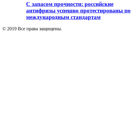
С запасом прочности: российские
антифризы успешно протестированы по
международным стандартам
© 2019 Все права защищены.