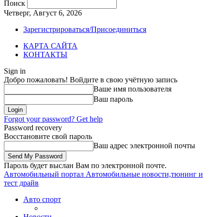
Поиск
Четверг, Август 6, 2026
Зарегистрироваться/Присоединиться
КАРТА САЙТА
КОНТАКТЫ
Sign in
Добро пожаловать! Войдите в свою учётную запись
Ваше имя пользователя
Ваш пароль
Forgot your password? Get help
Password recovery
Восстановите свой пароль
Ваш адрес электронной почты
Пароль будет выслан Вам по электронной почте.
Автомобильный портал
Автомобильные новости,тюнинг и
тест драйв
Авто спорт
Новости