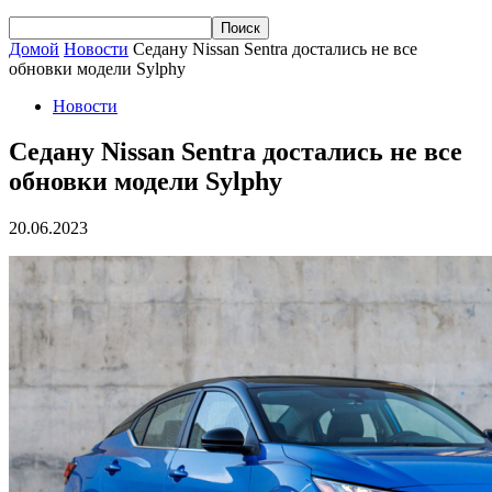
Домой
Новости
Седану Nissan Sentra достались не все
обновки модели Sylphy
Новости
Седану Nissan Sentra достались не все
обновки модели Sylphy
20.06.2023