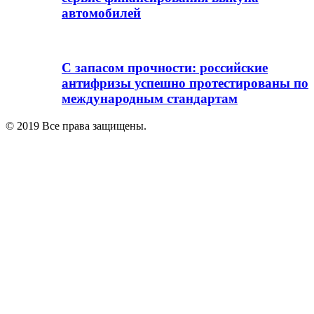
автомобилей
С запасом прочности: российские
антифризы успешно протестированы по
международным стандартам
© 2019 Все права защищены.