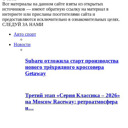
Все материалы на данном сайте взяты из открытых
источников — имеют обратную ссылку на материал в
интернете или присланы посетителями сайта и
предоставляются исключительно в ознакомительных целях.
СЛЕДУЙ ЗА НАМИ
Авто спорт
Новости
Subaru отложила старт производства
нового трёхрядного кроссовера
Getaway
Третий этап «Серия Классика – 2026»
на Moscow Raceway: ретроатмосфера
и…