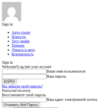
Sign in
Авто спорт
Новости
Тест-драйв
Тюнинг
Деньги и авто
Безопасность
Sign in
Welcome!
Log into your account
Ваше имя пользователя
Ваш пароль
Вы забыли свой пароль?
Password recovery
Восстановите свой пароль
Ваш адрес электронной почты