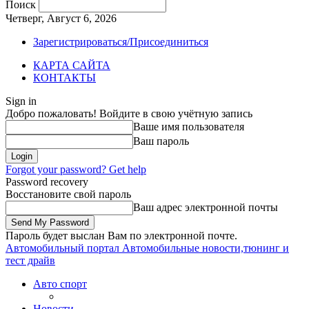
Поиск
Четверг, Август 6, 2026
Зарегистрироваться/Присоединиться
КАРТА САЙТА
КОНТАКТЫ
Sign in
Добро пожаловать! Войдите в свою учётную запись
Ваше имя пользователя
Ваш пароль
Forgot your password? Get help
Password recovery
Восстановите свой пароль
Ваш адрес электронной почты
Пароль будет выслан Вам по электронной почте.
Автомобильный портал
Автомобильные новости,тюнинг и
тест драйв
Авто спорт
Новости