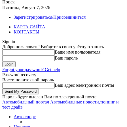
Поиск
Пятница, Август 7, 2026
Зарегистрироваться/Присоединиться
КАРТА САЙТА
КОНТАКТЫ
Sign in
Добро пожаловать! Войдите в свою учётную запись
Ваше имя пользователя
Ваш пароль
Forgot your password? Get help
Password recovery
Восстановите свой пароль
Ваш адрес электронной почты
Пароль будет выслан Вам по электронной почте.
Автомобильный портал
Автомобильные новости,тюнинг и
тест драйв
Авто спорт
Новости