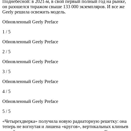
Поднебесной: в 2021-м, в свой первый полный год на рынке,
он разошелся тиражом свыше 133 000 экземпляров. И все же
Geely решила освежить модель.
Обновленный Geely Preface
1 / 5
Обновленный Geely Preface
2 / 5
Обновленный Geely Preface
3 / 5
Обновленный Geely Preface
4 / 5
Обновленный Geely Preface
5 / 5
«Четырехдверка» получила новую радиаторную решетку: она
теперь не вогнутая и лишена «кругов», вертикальных клиньев