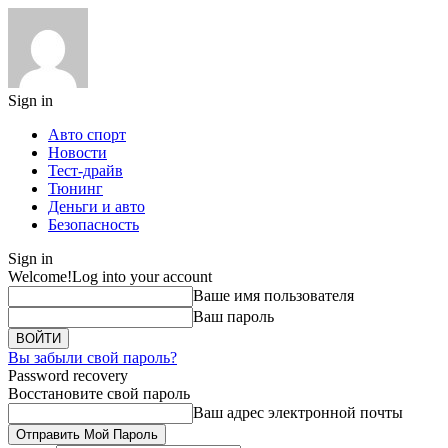
Sign in
Авто спорт
Новости
Тест-драйв
Тюнинг
Деньги и авто
Безопасность
Sign in
Welcome!
Log into your account
Ваше имя пользователя
Ваш пароль
Вы забыли свой пароль?
Password recovery
Восстановите свой пароль
Ваш адрес электронной почты