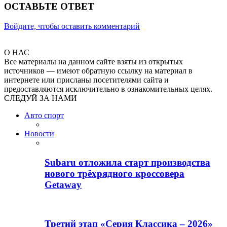
ОСТАВЬТЕ ОТВЕТ
Войдите, чтобы оставить комментарий
О НАС
Все материалы на данном сайте взяты из открытых
источников — имеют обратную ссылку на материал в
интернете или присланы посетителями сайта и
предоставляются исключительно в ознакомительных целях.
СЛЕДУЙ ЗА НАМИ
Авто спорт
Новости
Subaru отложила старт производства
нового трёхрядного кроссовера
Getaway
Третий этап «Серия Классика – 2026»