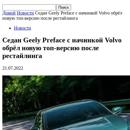
Домой
Новости
Седан Geely Preface с начинкой Volvo обрёл
новую топ-версию после рестайлинга
Новости
Седан Geely Preface с начинкой Volvo
обрёл новую топ-версию после
рестайлинга
21.07.2022