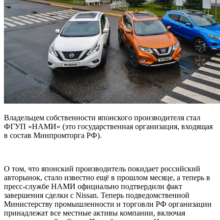
Владельцем собственности японского производителя стал
ФГУП «НАМИ» (это государственная организация, входящая
в состав Минпромторга РФ).
О том, что японский производитель покидает российский
авторынок, стало известно ещё в прошлом месяце, а теперь в
пресс-службе НАМИ официально подтвердили факт
завершения сделки с Nissan. Теперь подведомственной
Министерству промышленности и торговли РФ организации
принадлежат все местные активы компании, включая