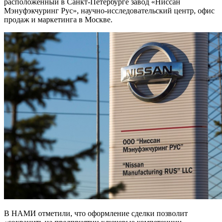
расположенный в Санкт-Петербурге завод «Ниссан
Мэнуфэкчуринг Рус», научно-исследовательский центр, офис
продаж и маркетинга в Москве.
В НАМИ отметили, что оформление сделки позволит