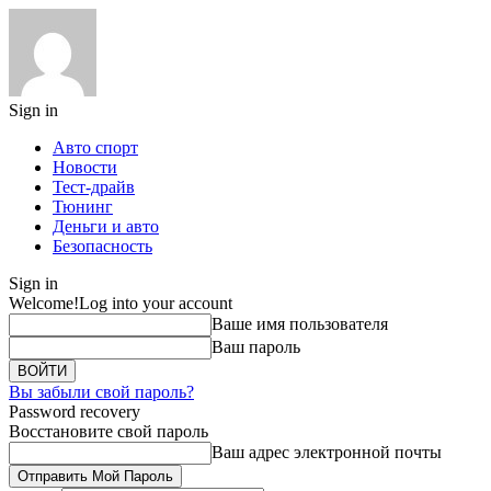
Sign in
Авто спорт
Новости
Тест-драйв
Тюнинг
Деньги и авто
Безопасность
Sign in
Welcome!
Log into your account
Ваше имя пользователя
Ваш пароль
Вы забыли свой пароль?
Password recovery
Восстановите свой пароль
Ваш адрес электронной почты