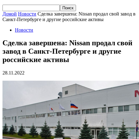
Домой
Новости
Сделка завершена: Nissan продал свой завод в
Санкт-Петербурге и другие российские активы
Новости
Сделка завершена: Nissan продал свой
завод в Санкт-Петербурге и другие
российские активы
28.11.2022