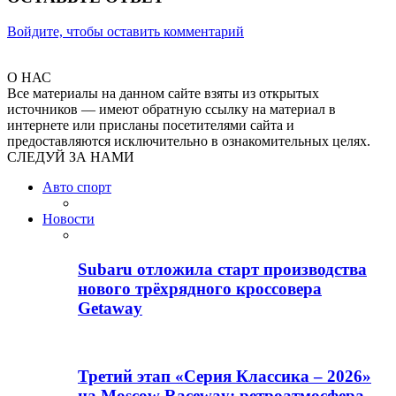
Войдите, чтобы оставить комментарий
О НАС
Все материалы на данном сайте взяты из открытых
источников — имеют обратную ссылку на материал в
интернете или присланы посетителями сайта и
предоставляются исключительно в ознакомительных целях.
СЛЕДУЙ ЗА НАМИ
Авто спорт
Новости
Subaru отложила старт производства
нового трёхрядного кроссовера
Getaway
Третий этап «Серия Классика – 2026»
на Moscow Raceway: ретроатмосфера