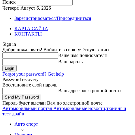
Поиск
Четверг, Август 6, 2026
Зарегистрироваться/Присоединиться
КАРТА САЙТА
КОНТАКТЫ
Sign in
Добро пожаловать! Войдите в свою учётную запись
Ваше имя пользователя
Ваш пароль
Forgot your password? Get help
Password recovery
Восстановите свой пароль
Ваш адрес электронной почты
Пароль будет выслан Вам по электронной почте.
Автомобильный портал
Автомобильные новости,тюнинг и
тест драйв
Авто спорт
Новости