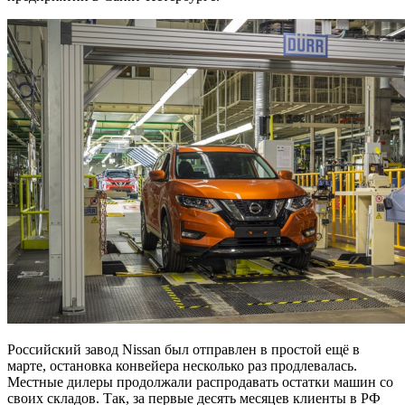
Российский завод Nissan был отправлен в простой ещё в
марте, остановка конвейера несколько раз продлевалась.
Местные дилеры продолжали распродавать остатки машин со
своих складов. Так, за первые десять месяцев клиенты в РФ