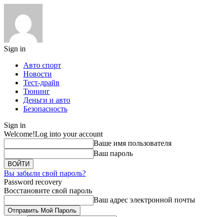
Sign in
Авто спорт
Новости
Тест-драйв
Тюнинг
Деньги и авто
Безопасность
Sign in
Welcome!
Log into your account
Ваше имя пользователя
Ваш пароль
Вы забыли свой пароль?
Password recovery
Восстановите свой пароль
Ваш адрес электронной почты