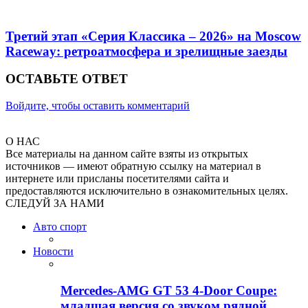
Третий этап «Серия Классика – 2026» на Moscow
Raceway: ретроатмосфера и зрелищные заезды
ОСТАВЬТЕ ОТВЕТ
Войдите, чтобы оставить комментарий
О НАС
Все материалы на данном сайте взяты из открытых
источников — имеют обратную ссылку на материал в
интернете или присланы посетителями сайта и
предоставляются исключительно в ознакомительных целях.
СЛЕДУЙ ЗА НАМИ
Авто спорт
Новости
Mercedes-AMG GT 53 4-Door Coupe:
младшая версия со звуком рядной