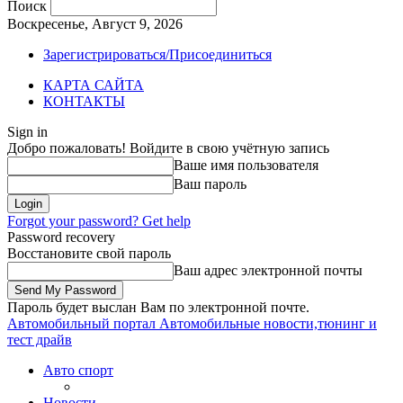
Поиск
Воскресенье, Август 9, 2026
Зарегистрироваться/Присоединиться
КАРТА САЙТА
КОНТАКТЫ
Sign in
Добро пожаловать! Войдите в свою учётную запись
Ваше имя пользователя
Ваш пароль
Forgot your password? Get help
Password recovery
Восстановите свой пароль
Ваш адрес электронной почты
Пароль будет выслан Вам по электронной почте.
Автомобильный портал
Автомобильные новости,тюнинг и
тест драйв
Авто спорт
Новости