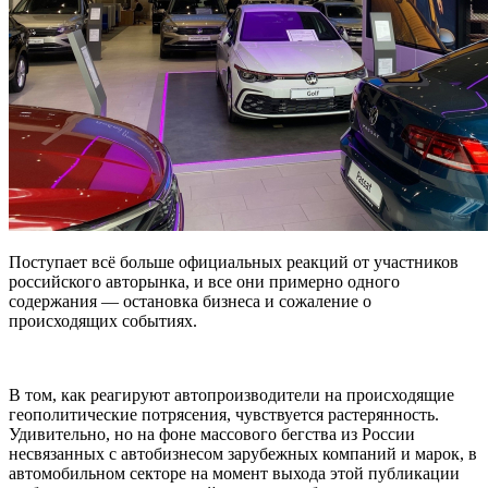
Поступает всё больше официальных реакций от участников
российского авторынка, и все они примерно одного
содержания — остановка бизнеса и сожаление о
происходящих событиях.
В том, как реагируют автопроизводители на происходящие
геополитические потрясения, чувствуется растерянность.
Удивительно, но на фоне массового бегства из России
несвязанных с автобизнесом зарубежных компаний и марок, в
автомобильном секторе на момент выхода этой публикации