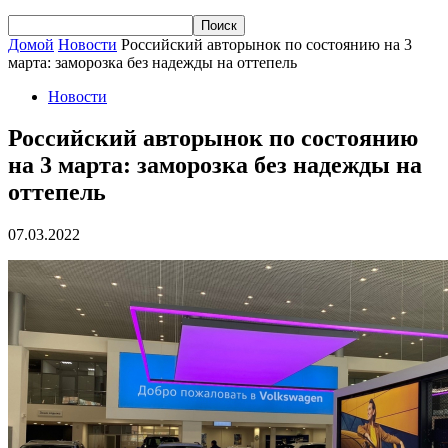
Домой
Новости
Российский авторынок по состоянию на 3
марта: заморозка без надежды на оттепель
Новости
Российский авторынок по состоянию
на 3 марта: заморозка без надежды на
оттепель
07.03.2022