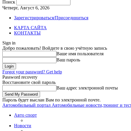
Поиск
Четверг, Август 6, 2026
Зарегистрироваться/Присоединиться
КАРТА САЙТА
КОНТАКТЫ
Sign in
Добро пожаловать! Войдите в свою учётную запись
Ваше имя пользователя
Ваш пароль
Forgot your password? Get help
Password recovery
Восстановите свой пароль
Ваш адрес электронной почты
Пароль будет выслан Вам по электронной почте.
Автомобильный портал
Автомобильные новости,тюнинг и тес
Авто спорт
Новости