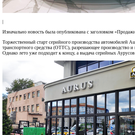
|
Изначально новость была опубликована с заголовком «Продажи 
Торжественный старт серийного производства автомобилей Aur
транспортного средства (ОТТС), разрешающее производство и 
Однако лето уже подходит к концу, а выдача серийных Аурусов 