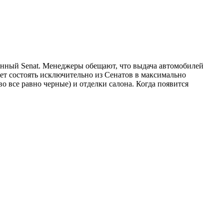
ионный Senat. Менеджеры обещают, что выдача автомобилей
дет состоять исключительно из Сенатов в максимально
 все равно черные) и отделки салона. Когда появится