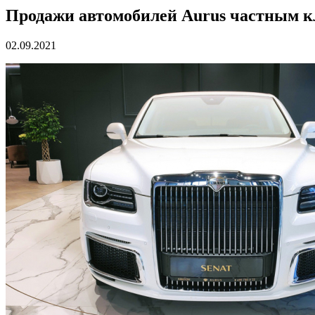
Продажи автомобилей Aurus частным кл
02.09.2021