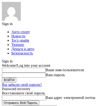
Sign in
Авто спорт
Новости
Тест-драйв
Тюнинг
Деньги и авто
Безопасность
Sign in
Welcome!
Log into your account
Ваше имя пользователя
Ваш пароль
Вы забыли свой пароль?
Password recovery
Восстановите свой пароль
Ваш адрес электронной почты