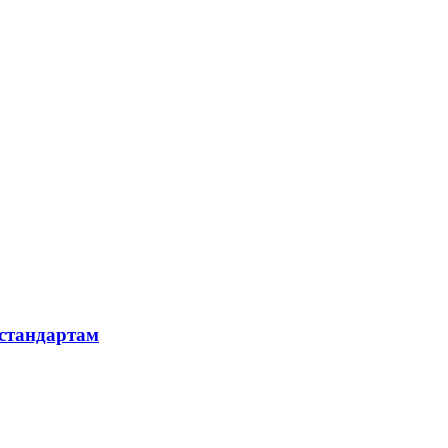
 стандартам