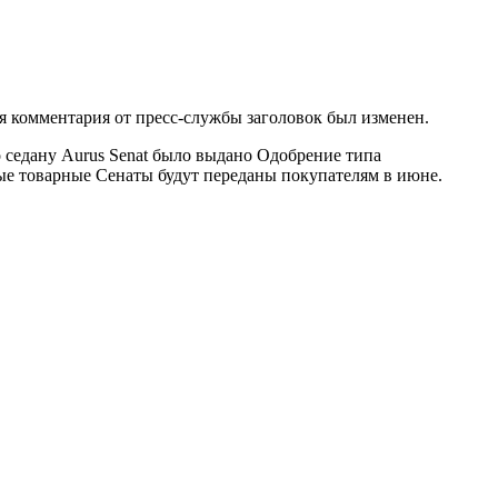
я комментария от пресс-службы заголовок был изменен.
 седану Aurus Senat было выдано Одобрение типа
ые товарные Сенаты будут переданы покупателям в июне.