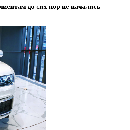
иентам до сих пор не начались