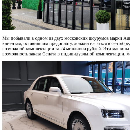
Мы побывали в одном из двух московских шоурумов марки Auru
клиентам, оставившим предоплату, должна начаться в сентябре,
возможной комплектации за 24 миллиона рублей. Эти машины от
возможность заказа Сената в индивидуальной комплектации, м