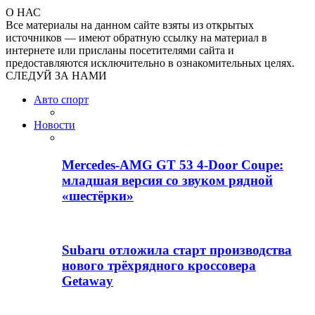
О НАС
Все материалы на данном сайте взяты из открытых
источников — имеют обратную ссылку на материал в
интернете или присланы посетителями сайта и
предоставляются исключительно в ознакомительных целях.
СЛЕДУЙ ЗА НАМИ
Авто спорт
Новости
Mercedes-AMG GT 53 4-Door Coupe:
младшая версия со звуком рядной
«шестёрки»
Subaru отложила старт производства
нового трёхрядного кроссовера
Getaway