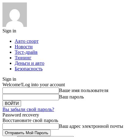
Sign in
Авто спорт
Новости
Тест-драйв
Тюнинг
Деньги и авто
Безопасность
Sign in
Welcome!
Log into your account
Ваше имя пользователя
Ваш пароль
Вы забыли свой пароль?
Password recovery
Восстановите свой пароль
Ваш адрес электронной почты