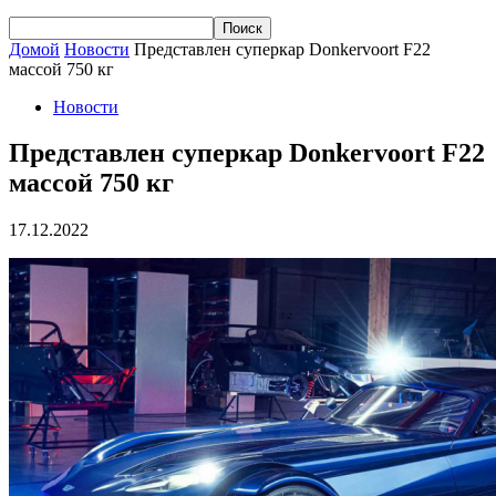
Домой
Новости
Представлен суперкар Donkervoort F22
массой 750 кг
Новости
Представлен суперкар Donkervoort F22
массой 750 кг
17.12.2022