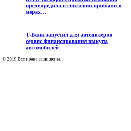
предупредила о снижении прибыли и
мерах…
Т-Банк запустил для автодилеров
сервис финансирования выкупа
автомобилей
© 2019 Все права защищены.