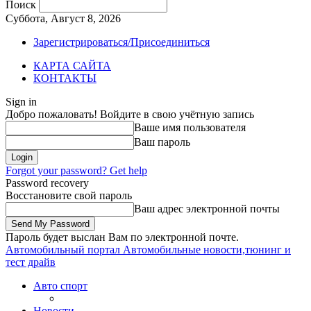
Поиск
Суббота, Август 8, 2026
Зарегистрироваться/Присоединиться
КАРТА САЙТА
КОНТАКТЫ
Sign in
Добро пожаловать! Войдите в свою учётную запись
Ваше имя пользователя
Ваш пароль
Forgot your password? Get help
Password recovery
Восстановите свой пароль
Ваш адрес электронной почты
Пароль будет выслан Вам по электронной почте.
Автомобильный портал
Автомобильные новости,тюнинг и
тест драйв
Авто спорт
Новости