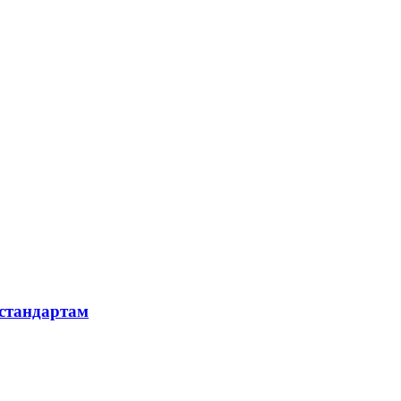
 стандартам