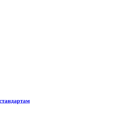
 стандартам