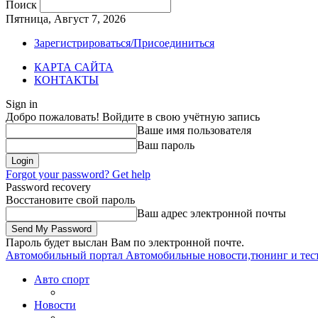
Поиск
Пятница, Август 7, 2026
Зарегистрироваться/Присоединиться
КАРТА САЙТА
КОНТАКТЫ
Sign in
Добро пожаловать! Войдите в свою учётную запись
Ваше имя пользователя
Ваш пароль
Forgot your password? Get help
Password recovery
Восстановите свой пароль
Ваш адрес электронной почты
Пароль будет выслан Вам по электронной почте.
Автомобильный портал
Автомобильные новости,тюнинг и тес
Авто спорт
Новости