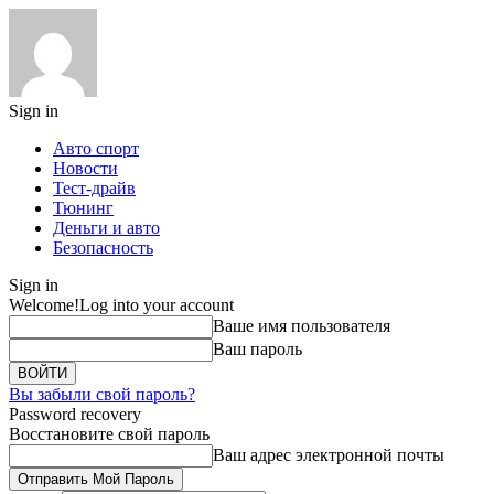
Sign in
Авто спорт
Новости
Тест-драйв
Тюнинг
Деньги и авто
Безопасность
Sign in
Welcome!
Log into your account
Ваше имя пользователя
Ваш пароль
Вы забыли свой пароль?
Password recovery
Восстановите свой пароль
Ваш адрес электронной почты