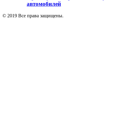
автомобилей
© 2019 Все права защищены.