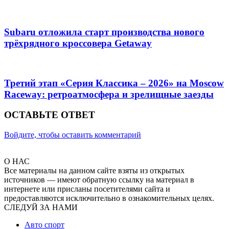
Subaru отложила старт производства нового
трёхрядного кроссовера Getaway
Третий этап «Серия Классика – 2026» на Moscow
Raceway: ретроатмосфера и зрелищные заезды
ОСТАВЬТЕ ОТВЕТ
Войдите, чтобы оставить комментарий
О НАС
Все материалы на данном сайте взяты из открытых
источников — имеют обратную ссылку на материал в
интернете или присланы посетителями сайта и
предоставляются исключительно в ознакомительных целях.
СЛЕДУЙ ЗА НАМИ
Авто спорт