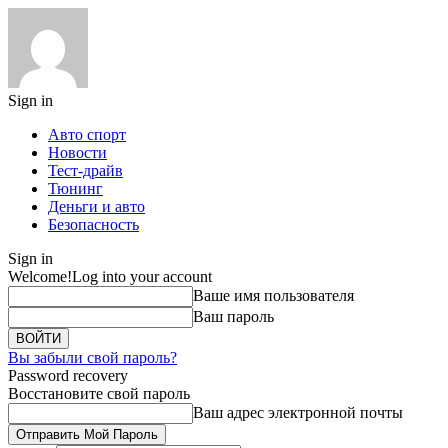
Sign in
Авто спорт
Новости
Тест-драйв
Тюнинг
Деньги и авто
Безопасность
Sign in
Welcome!
Log into your account
Ваше имя пользователя
Ваш пароль
Вы забыли свой пароль?
Password recovery
Восстановите свой пароль
Ваш адрес электронной почты