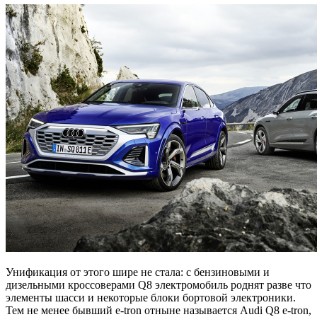
Унификация от этого шире не стала: с бензиновыми и
дизельными кроссоверами Q8 электромобиль роднят разве что
элементы шасси и некоторые блоки бортовой электроники.
Тем не менее бывший e-tron отныне называется Audi Q8 e-tron,