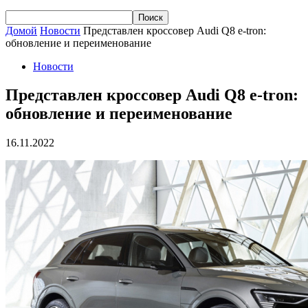
Домой
Новости
Представлен кроссовер Audi Q8 e-tron:
обновление и переименование
Новости
Представлен кроссовер Audi Q8 e-tron:
обновление и переименование
16.11.2022