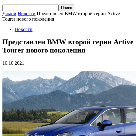
Домой
Новости
Представлен BMW второй серии Active
Tourer нового поколения
Новости
Представлен BMW второй серии Active
Tourer нового поколения
10.10.2021