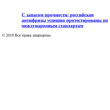
С запасом прочности: российские
антифризы успешно протестированы по
международным стандартам
© 2019 Все права защищены.