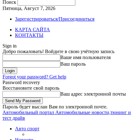
Поиск
Пятница, Август 7, 2026
Зарегистрироваться/Присоединиться
КАРТА САЙТА
КОНТАКТЫ
Sign in
Добро пожаловать! Войдите в свою учётную запись
Ваше имя пользователя
Ваш пароль
Forgot your password? Get help
Password recovery
Восстановите свой пароль
Ваш адрес электронной почты
Пароль будет выслан Вам по электронной почте.
Автомобильный портал
Автомобильные новости,тюнинг и
тест драйв
Авто спорт
Новости