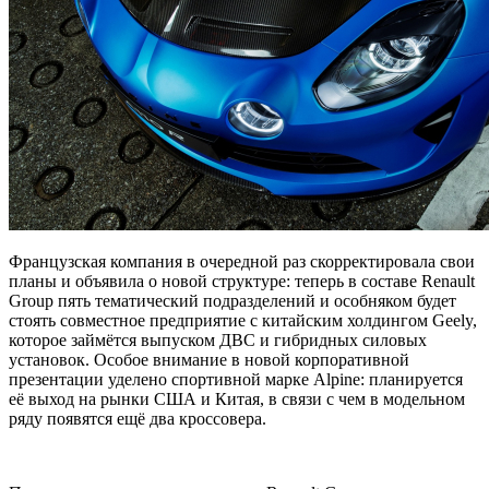
Французская компания в очередной раз скорректировала свои
планы и объявила о новой структуре: теперь в составе Renault
Group пять тематический подразделений и особняком будет
стоять совместное предприятие с китайским холдингом Geely,
которое займётся выпуском ДВС и гибридных силовых
установок. Особое внимание в новой корпоративной
презентации уделено спортивной марке Alpine: планируется
её выход на рынки США и Китая, в связи с чем в модельном
ряду появятся ещё два кроссовера.