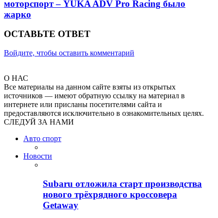
моторспорт – YUKA ADV Pro Racing было
жарко
ОСТАВЬТЕ ОТВЕТ
Войдите, чтобы оставить комментарий
О НАС
Все материалы на данном сайте взяты из открытых
источников — имеют обратную ссылку на материал в
интернете или присланы посетителями сайта и
предоставляются исключительно в ознакомительных целях.
СЛЕДУЙ ЗА НАМИ
Авто спорт
Новости
Subaru отложила старт производства
нового трёхрядного кроссовера
Getaway