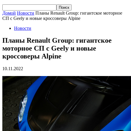
Домой
Новости
Планы Renault Group: гигантское моторное
СП с Geely и новые кроссоверы Alpine
Новости
Планы Renault Group: гигантское
моторное СП с Geely и новые
кроссоверы Alpine
10.11.2022