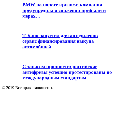
BMW на пороге кризиса: компания
предупредила о снижении прибыли и
мерах…
Т-Банк запустил для автодилеров
сервис финансирования выкупа
автомобилей
С запасом прочности: российские
антифризы успешно протестированы по
международным стандартам
© 2019 Все права защищены.