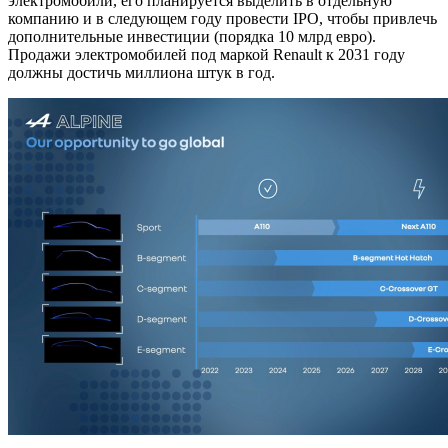
электромобили, его планируется выделить в отдельную
компанию и в следующем году провести IPO, чтобы привлечь
дополнительные инвестиции (порядка 10 млрд евро).
Продажи электромобилей под маркой Renault к 2031 году
должны достичь миллиона штук в год.