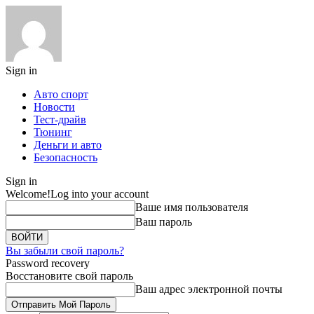
Sign in
Авто спорт
Новости
Тест-драйв
Тюнинг
Деньги и авто
Безопасность
Sign in
Welcome!
Log into your account
Ваше имя пользователя
Ваш пароль
Вы забыли свой пароль?
Password recovery
Восстановите свой пароль
Ваш адрес электронной почты