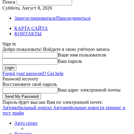
Поиск
Суббота, Август 8, 2026
Зарегистрироваться/Присоединиться
КАРТА САЙТА
КОНТАКТЫ
Sign in
Добро пожаловать! Войдите в свою учётную запись
Ваше имя пользователя
Ваш пароль
Forgot your password? Get help
Password recovery
Восстановите свой пароль
Ваш адрес электронной почты
Пароль будет выслан Вам по электронной почте.
Автомобильный портал
Автомобильные новости,тюнинг и
тест драйв
Авто спорт
Новости