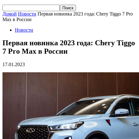
Домой
Новости
Первая новинка 2023 года: Chery Tiggo 7 Pro
Max в России
Новости
Первая новинка 2023 года: Chery Tiggo
7 Pro Max в России
17.01.2023