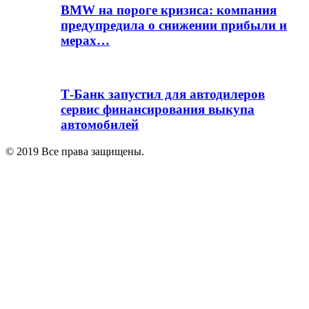
BMW на пороге кризиса: компания
предупредила о снижении прибыли и
мерах…
Т-Банк запустил для автодилеров
сервис финансирования выкупа
автомобилей
© 2019 Все права защищены.