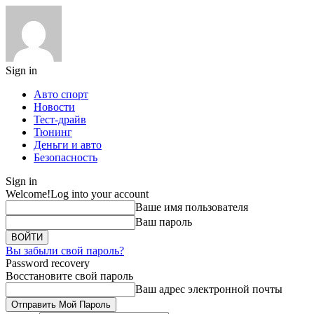
Sign in
Авто спорт
Новости
Тест-драйв
Тюнинг
Деньги и авто
Безопасность
Sign in
Welcome!
Log into your account
Ваше имя пользователя
Ваш пароль
Вы забыли свой пароль?
Password recovery
Восстановите свой пароль
Ваш адрес электронной почты