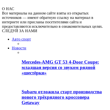
О НАС
Все материалы на данном сайте взяты из открытых
источников — имеют обратную ссылку на материал в
интернете или присланы посетителями сайта и
предоставляются исключительно в ознакомительных целях.
СЛЕДУЙ ЗА НАМИ
Авто спорт
Новости
Mercedes-AMG GT 53 4-Door Coupe:
младшая версия со звуком рядной
«шестёрки»
Subaru отложила старт производства
нового трёхрядного кроссовера
Getaway