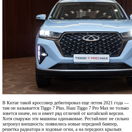
В Китае такой кроссовер дебютировал еще летом 2021 года —
там он называется Tiggo 7 Plus. Наш Tiggo 7 Pro Max не только
зовется иначе, но и имеет ряд отличий от китайской версии.
Хотя снаружи эти машины одинаковые. Рестайлинг не сильно
затронул внешность: появились новые передний бампер,
решетка радиатора и ходовые огни, а на передних крыльях