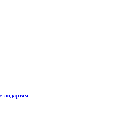
 стандартам