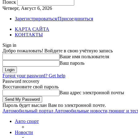
Поиск
Четверг, Август 6, 2026
Зарегистрироваться/Присоединиться
КАРТА САЙТА
КОНТАКТЫ
Sign in
Добро пожаловать! Войдите в свою учётную запись
Ваше имя пользователя
Ваш пароль
Forgot your password? Get help
Password recovery
Восстановите свой пароль
Ваш адрес электронной почты
Пароль будет выслан Вам по электронной почте.
Автомобильный портал
Автомобильные новости,тюнинг и тес
Авто спорт
Новости