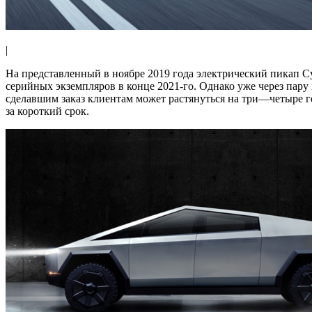
|
На представленный в ноябре 2019 года электрический пикап Cy
серийных экземпляров в конце 2021-го. Однако уже через пару
сделавшим заказ клиентам может растянуться на три—четыре г
за короткий срок.