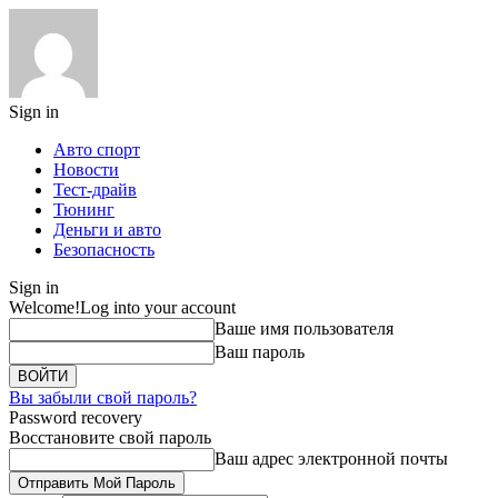
Sign in
Авто спорт
Новости
Тест-драйв
Тюнинг
Деньги и авто
Безопасность
Sign in
Welcome!
Log into your account
Ваше имя пользователя
Ваш пароль
Вы забыли свой пароль?
Password recovery
Восстановите свой пароль
Ваш адрес электронной почты