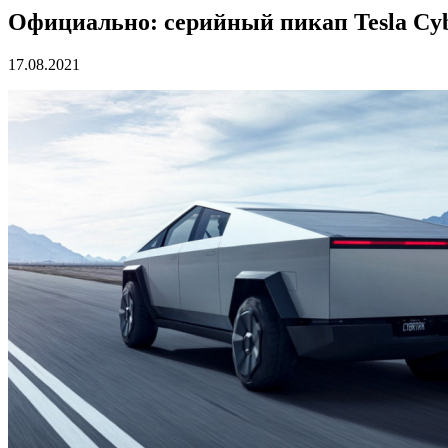
Официально: серийный пикап Tesla Cybe
17.08.2021