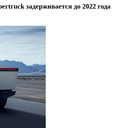
rtruck задерживается до 2022 года