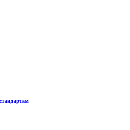
 стандартам