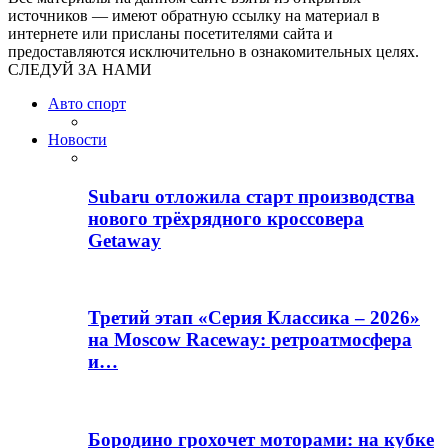
источников — имеют обратную ссылку на материал в
интернете или присланы посетителями сайта и
предоставляются исключительно в ознакомительных целях.
СЛЕДУЙ ЗА НАМИ
Авто спорт
Новости
Subaru отложила старт производства
нового трёхрядного кроссовера
Getaway
Третий этап «Серия Классика – 2026»
на Moscow Raceway: ретроатмосфера
и…
Бородино грохочет моторами: на кубке