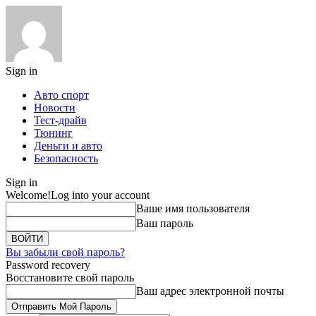
Sign in
Авто спорт
Новости
Тест-драйв
Тюнинг
Деньги и авто
Безопасность
Sign in
Welcome!
Log into your account
Ваше имя пользователя
Ваш пароль
Вы забыли свой пароль?
Password recovery
Восстановите свой пароль
Ваш адрес электронной почты