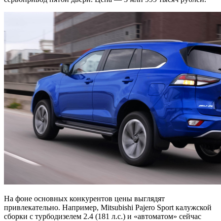
На фоне основных конкурентов цены выглядят
привлекательно. Например, Mitsubishi Pajero Sport калужской
сборки с турбодизелем 2.4 (181 л.с.) и «автоматом» сейчас