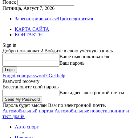
Поиск
Пятница, Август 7, 2026
Зарегистрироваться/Присоединиться
КАРТА САЙТА
КОНТАКТЫ
Sign in
Добро пожаловать! Войдите в свою учётную запись
Ваше имя пользователя
Ваш пароль
Forgot your password? Get help
Password recovery
Восстановите свой пароль
Ваш адрес электронной почты
Пароль будет выслан Вам по электронной почте.
Автомобильный портал
Автомобильные новости,тюнинг и
тест драйв
Авто спорт
Новости