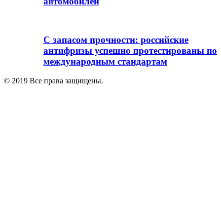
автомобилей
С запасом прочности: российские
антифризы успешно протестированы по
международным стандартам
© 2019 Все права защищены.