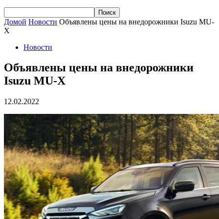
Домой
Новости
Объявлены цены на внедорожники Isuzu MU-
X
Новости
Объявлены цены на внедорожники
Isuzu MU-X
12.02.2022